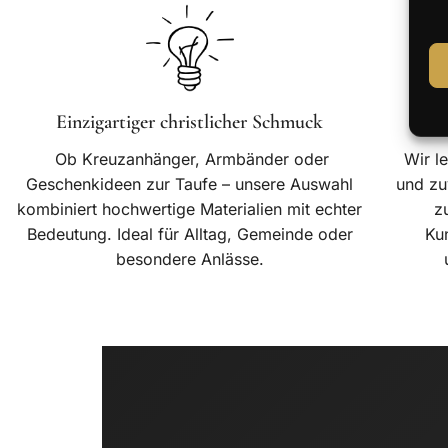
Einzigartiger christlicher Schmuck
Ob Kreuzanhänger, Armbänder oder
Wir l
Geschenkideen zur Taufe – unsere Auswahl
und zu
kombiniert hochwertige Materialien mit echter
z
Bedeutung. Ideal für Alltag, Gemeinde oder
Ku
besondere Anlässe.