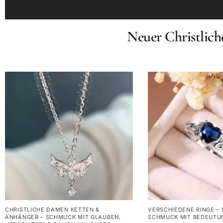
Neuer Christlic
CHRISTLICHE DAMEN KETTEN &
VERSCHIEDENE RINGE – 
ANHÄNGER – SCHMUCK MIT GLAUBEN
,
SCHMUCK MIT BEDEUTU