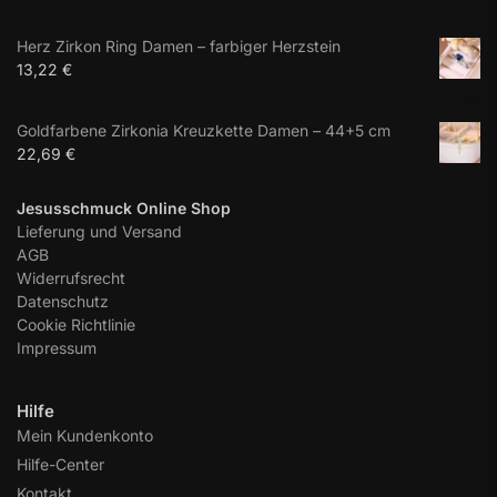
Herz Zirkon Ring Damen – farbiger Herzstein
13,22
€
Goldfarbene Zirkonia Kreuzkette Damen – 44+5 cm
22,69
€
Jesusschmuck Online Shop
Lieferung und Versand
AGB
Widerrufsrecht
Datenschutz
Cookie Richtlinie
Impressum
Hilfe
Mein Kundenkonto
Hilfe-Center
Kontakt