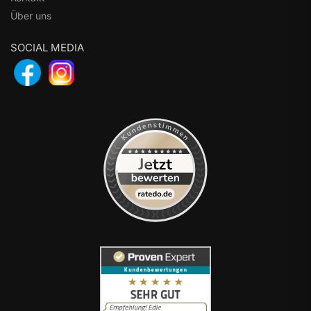
Über uns
SOCIAL MEDIA