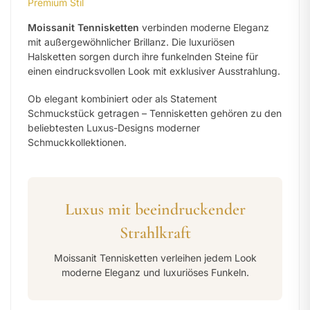
Premium Stil
Moissanit Tennisketten
verbinden moderne Eleganz
mit außergewöhnlicher Brillanz. Die luxuriösen
Halsketten sorgen durch ihre funkelnden Steine für
einen eindrucksvollen Look mit exklusiver Ausstrahlung.
Ob elegant kombiniert oder als Statement
Schmuckstück getragen – Tennisketten gehören zu den
beliebtesten Luxus-Designs moderner
Schmuckkollektionen.
Luxus mit beeindruckender
Strahlkraft
Moissanit Tennisketten verleihen jedem Look
moderne Eleganz und luxuriöses Funkeln.