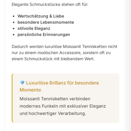
Elegante Schmuckstücke stehen oft für:
Wertschätzung & Liebe
besondere Lebensmomente
stilvolle Eleganz
persönliche Erinnerungen
Dadurch werden luxuriöse Moissanit Tennisketten nicht
nur zu einem modischen Accessoire, sondern oft zu
einem Schmuckstück mit bleibendem Wert.
Luxuriöse Brillanz für besondere
Momente
Moissanit Tennisketten verbinden
modernes Funkeln mit exklusiver Eleganz
und hochwertiger Verarbeitung.