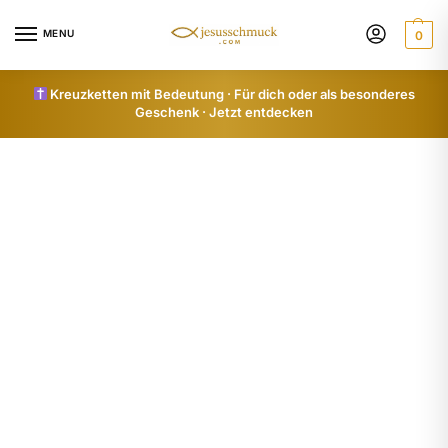
MENU
0
Kreuzketten mit Bedeutung · Für dich oder als besonderes
Geschenk · Jetzt entdecken