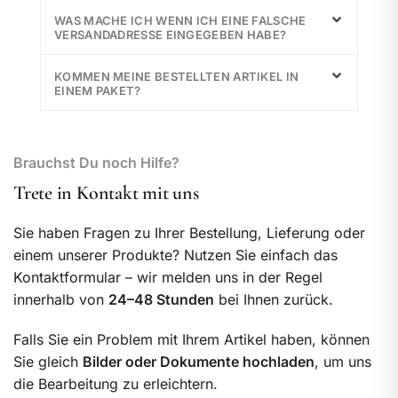
WAS MACHE ICH WENN ICH EINE FALSCHE
VERSANDADRESSE EINGEGEBEN HABE?
KOMMEN MEINE BESTELLTEN ARTIKEL IN
EINEM PAKET?
Brauchst Du noch Hilfe?
Trete in Kontakt mit uns
Sie haben Fragen zu Ihrer Bestellung, Lieferung oder
einem unserer Produkte? Nutzen Sie einfach das
Kontaktformular – wir melden uns in der Regel
innerhalb von
24–48 Stunden
bei Ihnen zurück.
Falls Sie ein Problem mit Ihrem Artikel haben, können
Sie gleich
Bilder oder Dokumente hochladen
, um uns
die Bearbeitung zu erleichtern.