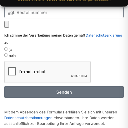
Bestellnummer
Ich stimme der Verarbeitung meiner Daten gemäß
Datenschutzerklärung
zu
ja
nein
Senden
Mit dem Absenden des Formulars erklären Sie sich mit unseren
Datenschutzbestimmungen
einverstanden. Ihre Daten werden
ausschließlich zur Bearbeitung Ihrer Anfrage verwendet.