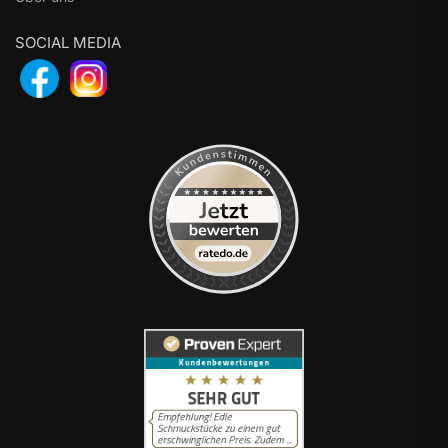
SOCIAL MEDIA