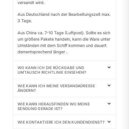
versandt wird.
Aus Deutschland nach der Bearbeitungszeit max.
3 Tage.
Aus China ca. 7-10 Tage (Luftpost). Sollte es sich
um größere Pakete handeln, kann die Ware unter
Umständen mit dem Schiff kommen und dauert
dementsprechend länger .
WO KANN ICH DIE RÜCKGABE UND
UMTAUSCH RICHTLINIE EINSEHEN?
WIE KANN ICH MEINE VERSANDADRESSE
ÄNDERN?
WIE KANN HERAUSFINDEN WO MEINE
SENDUNG GERADE IST?
WIE KONTAKTIERE ICH DEN KUNDENDIENST?