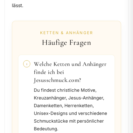
lässt.
KETTEN & ANHÄNGER
Häufige Fragen
Welche Ketten und Anhänger
1
finde ich bei
Jesusschmuck.com?
Du findest christliche Motive,
Kreuzanhänger, Jesus-Anhänger,
Damenketten, Herrenketten,
Unisex-Designs und verschiedene
Schmuckstücke mit persönlicher
Bedeutung.