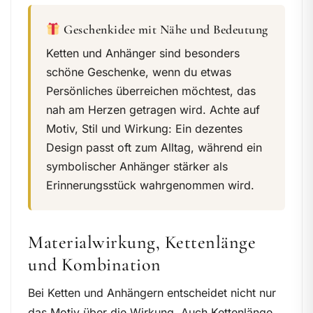
Geschenkidee mit Nähe und Bedeutung
Ketten und Anhänger sind besonders
schöne Geschenke, wenn du etwas
Persönliches überreichen möchtest, das
nah am Herzen getragen wird. Achte auf
Motiv, Stil und Wirkung: Ein dezentes
Design passt oft zum Alltag, während ein
symbolischer Anhänger stärker als
Erinnerungsstück wahrgenommen wird.
Materialwirkung, Kettenlänge
und Kombination
Bei Ketten und Anhängern entscheidet nicht nur
das Motiv über die Wirkung. Auch Kettenlänge,