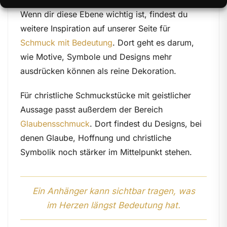
Wenn dir diese Ebene wichtig ist, findest du
weitere Inspiration auf unserer Seite für
Schmuck mit Bedeutung
. Dort geht es darum,
wie Motive, Symbole und Designs mehr
ausdrücken können als reine Dekoration.
Für christliche Schmuckstücke mit geistlicher
Aussage passt außerdem der Bereich
Glaubensschmuck
. Dort findest du Designs, bei
denen Glaube, Hoffnung und christliche
Symbolik noch stärker im Mittelpunkt stehen.
Ein Anhänger kann sichtbar tragen, was
im Herzen längst Bedeutung hat.