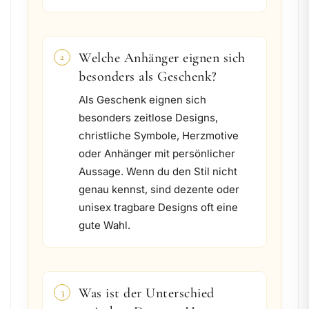
Welche Anhänger eignen sich
2
besonders als Geschenk?
Als Geschenk eignen sich
besonders zeitlose Designs,
christliche Symbole, Herzmotive
oder Anhänger mit persönlicher
Aussage. Wenn du den Stil nicht
genau kennst, sind dezente oder
unisex tragbare Designs oft eine
gute Wahl.
Was ist der Unterschied
3