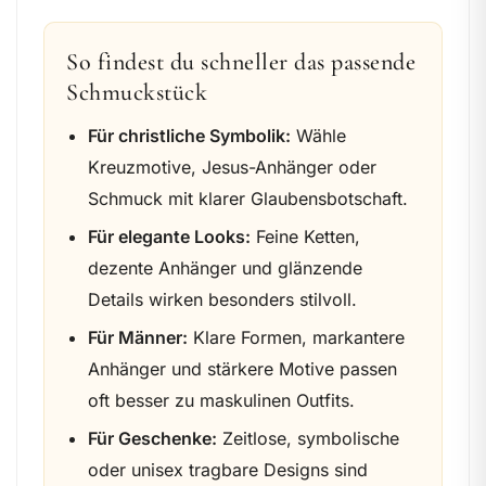
So findest du schneller das passende
Schmuckstück
Für christliche Symbolik:
Wähle
Kreuzmotive, Jesus-Anhänger oder
Schmuck mit klarer Glaubensbotschaft.
Für elegante Looks:
Feine Ketten,
dezente Anhänger und glänzende
Details wirken besonders stilvoll.
Für Männer:
Klare Formen, markantere
Anhänger und stärkere Motive passen
oft besser zu maskulinen Outfits.
Für Geschenke:
Zeitlose, symbolische
oder unisex tragbare Designs sind