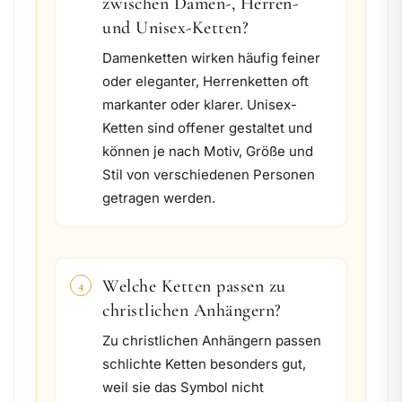
zwischen Damen-, Herren-
und Unisex-Ketten?
Damenketten wirken häufig feiner
oder eleganter, Herrenketten oft
markanter oder klarer. Unisex-
Ketten sind offener gestaltet und
können je nach Motiv, Größe und
Stil von verschiedenen Personen
getragen werden.
Welche Ketten passen zu
4
christlichen Anhängern?
Zu christlichen Anhängern passen
schlichte Ketten besonders gut,
weil sie das Symbol nicht