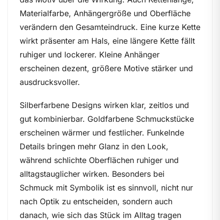
Materialfarbe, Anhängergröße und Oberfläche
verändern den Gesamteindruck. Eine kurze Kette
wirkt präsenter am Hals, eine längere Kette fällt
ruhiger und lockerer. Kleine Anhänger
erscheinen dezent, größere Motive stärker und
ausdrucksvoller.
Silberfarbene Designs wirken klar, zeitlos und
gut kombinierbar. Goldfarbene Schmuckstücke
erscheinen wärmer und festlicher. Funkelnde
Details bringen mehr Glanz in den Look,
während schlichte Oberflächen ruhiger und
alltagstauglicher wirken. Besonders bei
Schmuck mit Symbolik ist es sinnvoll, nicht nur
nach Optik zu entscheiden, sondern auch
danach, wie sich das Stück im Alltag tragen