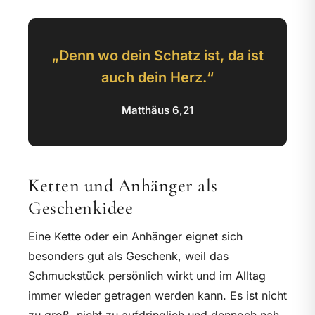
„Denn wo dein Schatz ist, da ist
auch dein Herz.“
Matthäus 6,21
Ketten und Anhänger als
Geschenkidee
Eine Kette oder ein Anhänger eignet sich
besonders gut als Geschenk, weil das
Schmuckstück persönlich wirkt und im Alltag
immer wieder getragen werden kann. Es ist nicht
zu groß, nicht zu aufdringlich und dennoch nah