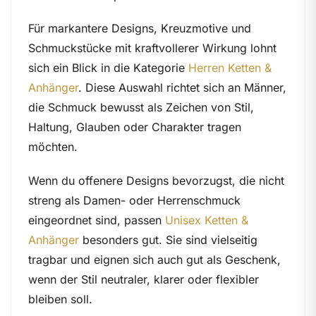
Für markantere Designs, Kreuzmotive und
Schmuckstücke mit kraftvollerer Wirkung lohnt
sich ein Blick in die Kategorie
Herren Ketten &
Anhänger
. Diese Auswahl richtet sich an Männer,
die Schmuck bewusst als Zeichen von Stil,
Haltung, Glauben oder Charakter tragen
möchten.
Wenn du offenere Designs bevorzugst, die nicht
streng als Damen- oder Herrenschmuck
eingeordnet sind, passen
Unisex Ketten &
Anhänger
besonders gut. Sie sind vielseitig
tragbar und eignen sich auch gut als Geschenk,
wenn der Stil neutraler, klarer oder flexibler
bleiben soll.