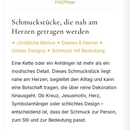
FAQ
|
Pflege
Schmuckstücke, die nah am
Herzen getragen werden
✦ christliche Motive ✦ Damen & Herren ✦
Unisex Designs ✦ Schmuck mit Bedeutung
Eine Kette oder ein Anhänger ist mehr als ein
modisches Detail. Dieses Schmuckstück liegt
nahe am Herzen, begleitet den Alltag und kann
eine Botschaft tragen, die über reine Dekoration
hinausgeht. Ob Kreuz, Jesusmotiv, Herz,
Symbolanhänger oder schlichtes Design –
entscheidend ist, dass der Schmuck zur Person,
zum Stil und zur Bedeutung passt.