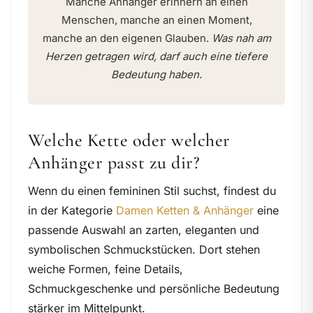
Manche Anhänger erinnern an einen
Menschen, manche an einen Moment,
manche an den eigenen Glauben.
Was nah am
Herzen getragen wird, darf auch eine tiefere
Bedeutung haben.
Welche Kette oder welcher
Anhänger passt zu dir?
Wenn du einen femininen Stil suchst, findest du
in der Kategorie
Damen Ketten & Anhänger
eine
passende Auswahl an zarten, eleganten und
symbolischen Schmuckstücken. Dort stehen
weiche Formen, feine Details,
Schmuckgeschenke und persönliche Bedeutung
stärker im Mittelpunkt.