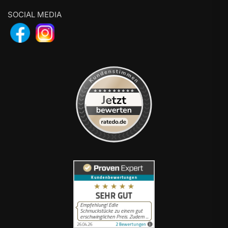
SOCIAL MEDIA