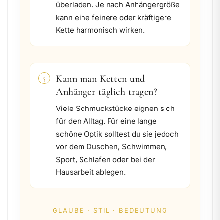
überladen. Je nach Anhängergröße
kann eine feinere oder kräftigere
Kette harmonisch wirken.
Kann man Ketten und
5
Anhänger täglich tragen?
Viele Schmuckstücke eignen sich
für den Alltag. Für eine lange
schöne Optik solltest du sie jedoch
vor dem Duschen, Schwimmen,
Sport, Schlafen oder bei der
Hausarbeit ablegen.
GLAUBE · STIL · BEDEUTUNG