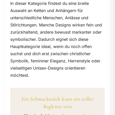
In dieser Kategorie findest du eine breite
Auswahl an Ketten und Anhängern für
unterschiedliche Menschen, Anlässe und
Stilrichtungen. Manche Designs wirken fein und
zurückhaltend, andere bewusst markanter oder
symbolischer. Dadurch eignet sich diese
Hauptkategorie ideal, wenn du noch offen
suchst und dich erst zwischen christlicher
Symbolik, femininer Eleganz, Herrenstyle oder
vielseitigen Unisex-Designs orientieren
möchtest.
Ein Schmuckstück kann ein stiller
Begleiter sein