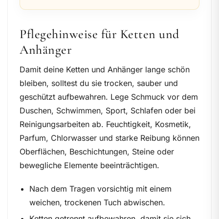
Pflegehinweise für Ketten und
Anhänger
Damit deine Ketten und Anhänger lange schön
bleiben, solltest du sie trocken, sauber und
geschützt aufbewahren. Lege Schmuck vor dem
Duschen, Schwimmen, Sport, Schlafen oder bei
Reinigungsarbeiten ab. Feuchtigkeit, Kosmetik,
Parfum, Chlorwasser und starke Reibung können
Oberflächen, Beschichtungen, Steine oder
bewegliche Elemente beeinträchtigen.
Nach dem Tragen vorsichtig mit einem
weichen, trockenen Tuch abwischen.
Ketten getrennt aufbewahren, damit sie sich