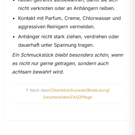
nicht verknoten oder an Anhängern reiben.
Kontakt mit Parfum, Creme, Chlorwasser und
aggressiven Reinigern vermeiden.
Anhänger nicht stark ziehen, verdrehen oder
dauerhaft unter Spannung tragen.
Ein Schmuckstück bleibt besonders schön, wenn
es nicht nur gerne getragen, sondern auch
achtsam bewahrt wird.
↑ Nach oben
|
Überblick
|
Auswahl
|
Bedeutung
|
Geschenkidee
|
FAQ
|
Pflege