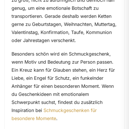
genug, um eine emotionale Botschaft zu
transportieren. Gerade deshalb werden Ketten
gerne zu Geburtstagen, Weihnachten, Muttertag,
Valentinstag, Konfirmation, Taufe, Kommunion
oder Jahrestagen verschenkt.
Besonders schön wird ein Schmuckgeschenk,
wenn Motiv und Bedeutung zur Person passen.
Ein Kreuz kann für Glauben stehen, ein Herz für
Liebe, ein Engel für Schutz, ein funkelnder
Anhänger für einen besonderen Moment. Wenn
du Geschenkideen mit emotionalem
Schwerpunkt suchst, findest du zusätzlich
Inspiration bei
Schmuckgeschenken für
besondere Momente
.