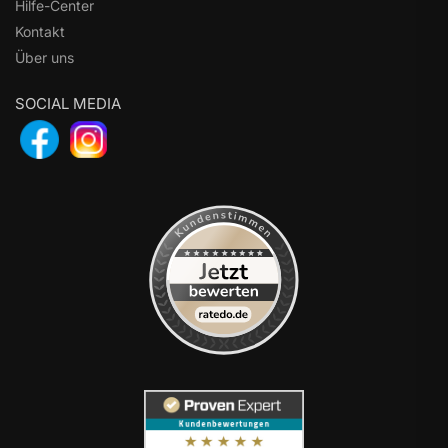
Hilfe-Center
Kontakt
Über uns
SOCIAL MEDIA