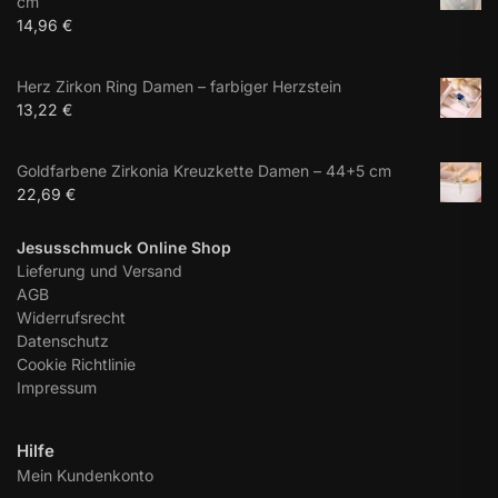
cm
14,96
€
Herz Zirkon Ring Damen – farbiger Herzstein
13,22
€
Goldfarbene Zirkonia Kreuzkette Damen – 44+5 cm
22,69
€
Jesusschmuck Online Shop
Lieferung und Versand
AGB
Widerrufsrecht
Datenschutz
Cookie Richtlinie
Impressum
Hilfe
Mein Kundenkonto