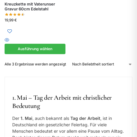
Kreuzkette mit Vaterunser
Gravur 60cm Edelstahl
19,99
€
Ausführung wählen
Alle 3 Ergebnisse werden angezeigt
1. Mai – Tag der Arbeit mit christlicher
Bedeutung
Der
1. Mai
, auch bekannt als
Tag der Arbeit
, ist in
Deutschland ein gesetzlicher Feiertag. Für viele
Menschen bedeutet er vor allem eine Pause vom Alltag.