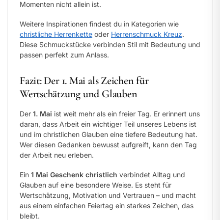
Momenten nicht allein ist.
Weitere Inspirationen findest du in Kategorien wie
christliche Herrenkette
oder
Herrenschmuck Kreuz
.
Diese Schmuckstücke verbinden Stil mit Bedeutung und
passen perfekt zum Anlass.
Fazit: Der 1. Mai als Zeichen für
Wertschätzung und Glauben
Der
1. Mai
ist weit mehr als ein freier Tag. Er erinnert uns
daran, dass Arbeit ein wichtiger Teil unseres Lebens ist
und im christlichen Glauben eine tiefere Bedeutung hat.
Wer diesen Gedanken bewusst aufgreift, kann den Tag
der Arbeit neu erleben.
Ein
1 Mai Geschenk christlich
verbindet Alltag und
Glauben auf eine besondere Weise. Es steht für
Wertschätzung, Motivation und Vertrauen – und macht
aus einem einfachen Feiertag ein starkes Zeichen, das
bleibt.