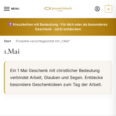
MENU
0
Kreuzketten mit Bedeutung · Für dich oder als besonderes
Geschenk · Jetzt entdecken
Start
Produkte verschlagwortet mit „1.Mai“
/
1.Mai
Ein 1 Mai Geschenk mit christlicher Bedeutung
verbindet Arbeit, Glauben und Segen. Entdecke
besondere Geschenkideen zum Tag der Arbeit.