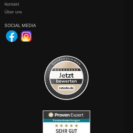
Kontakt
Über uns
SOCIAL MEDIA