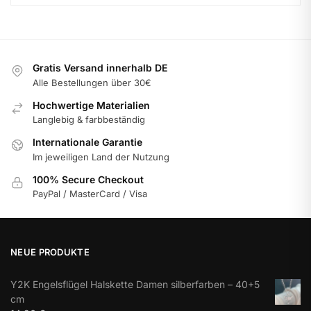
Gratis Versand innerhalb DE
Alle Bestellungen über 30€
Hochwertige Materialien
Langlebig & farbbeständig
Internationale Garantie
Im jeweiligen Land der Nutzung
100% Secure Checkout
PayPal / MasterCard / Visa
NEUE PRODUKTE
Y2K Engelsflügel Halskette Damen silberfarben – 40+5
cm