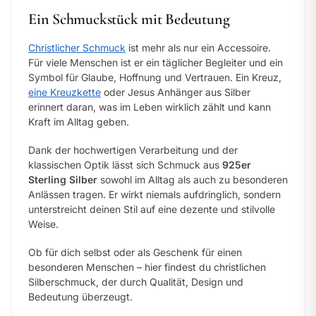
Ein Schmuckstück mit Bedeutung
Christlicher Schmuck
ist mehr als nur ein Accessoire.
Für viele Menschen ist er ein täglicher Begleiter und ein
Symbol für Glaube, Hoffnung und Vertrauen. Ein Kreuz,
eine Kreuzkette
oder Jesus Anhänger aus Silber
erinnert daran, was im Leben wirklich zählt und kann
Kraft im Alltag geben.
Dank der hochwertigen Verarbeitung und der
klassischen Optik lässt sich Schmuck aus
925er
Sterling Silber
sowohl im Alltag als auch zu besonderen
Anlässen tragen. Er wirkt niemals aufdringlich, sondern
unterstreicht deinen Stil auf eine dezente und stilvolle
Weise.
Ob für dich selbst oder als Geschenk für einen
besonderen Menschen – hier findest du christlichen
Silberschmuck, der durch Qualität, Design und
Bedeutung überzeugt.