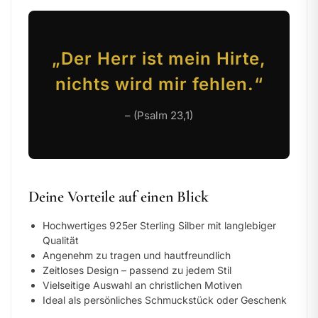
„Der Herr ist mein Hirte,
nichts wird mir fehlen.“
– (Psalm 23,1)
Deine Vorteile auf einen Blick
Hochwertiges 925er Sterling Silber mit langlebiger
Qualität
Angenehm zu tragen und hautfreundlich
Zeitloses Design – passend zu jedem Stil
Vielseitige Auswahl an christlichen Motiven
Ideal als persönliches Schmuckstück oder Geschenk