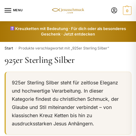
MENU
0
Kreuzketten mit Bedeutung · Für dich oder als besonderes
Geschenk · Jetzt entdecken
Start
Produkte verschlagwortet mit „925er Sterling Silber“
/
925er Sterling Silber
925er Sterling Silber steht für zeitlose Eleganz
und hochwertige Verarbeitung. In dieser
Kategorie findest du christlichen Schmuck, der
Glaube und Stil miteinander verbindet – von
klassischen Kreuz Ketten bis hin zu
ausdrucksstarken Jesus Anhängern.