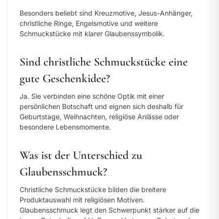
Besonders beliebt sind Kreuzmotive, Jesus-Anhänger,
christliche Ringe, Engelsmotive und weitere
Schmuckstücke mit klarer Glaubenssymbolik.
Sind christliche Schmuckstücke eine
gute Geschenkidee?
Ja. Sie verbinden eine schöne Optik mit einer
persönlichen Botschaft und eignen sich deshalb für
Geburtstage, Weihnachten, religiöse Anlässe oder
besondere Lebensmomente.
Was ist der Unterschied zu
Glaubensschmuck?
Christliche Schmuckstücke bilden die breitere
Produktauswahl mit religiösen Motiven.
Glaubensschmuck legt den Schwerpunkt stärker auf die