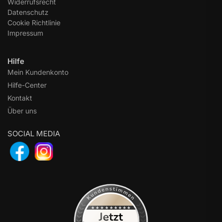
Widerrufsrecht
Datenschutz
Cookie Richtlinie
Impressum
Hilfe
Mein Kundenkonto
Hilfe-Center
Kontakt
Über uns
SOCIAL MEDIA