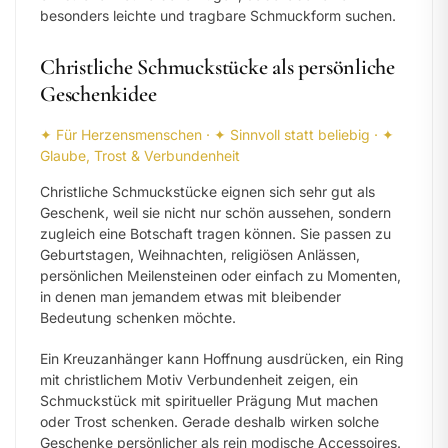
besonders leichte und tragbare Schmuckform suchen.
Christliche Schmuckstücke als persönliche
Geschenkidee
✦ Für Herzensmenschen · ✦ Sinnvoll statt beliebig · ✦
Glaube, Trost & Verbundenheit
Christliche Schmuckstücke eignen sich sehr gut als
Geschenk, weil sie nicht nur schön aussehen, sondern
zugleich eine Botschaft tragen können. Sie passen zu
Geburtstagen, Weihnachten, religiösen Anlässen,
persönlichen Meilensteinen oder einfach zu Momenten,
in denen man jemandem etwas mit bleibender
Bedeutung schenken möchte.
Ein Kreuzanhänger kann Hoffnung ausdrücken, ein Ring
mit christlichem Motiv Verbundenheit zeigen, ein
Schmuckstück mit spiritueller Prägung Mut machen
oder Trost schenken. Gerade deshalb wirken solche
Geschenke persönlicher als rein modische Accessoires.