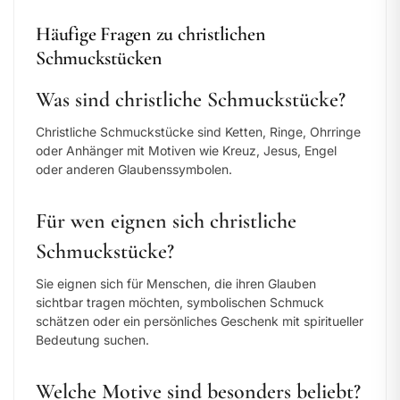
Häufige Fragen zu christlichen
Schmuckstücken
Was sind christliche Schmuckstücke?
Christliche Schmuckstücke sind Ketten, Ringe, Ohrringe
oder Anhänger mit Motiven wie Kreuz, Jesus, Engel
oder anderen Glaubenssymbolen.
Für wen eignen sich christliche
Schmuckstücke?
Sie eignen sich für Menschen, die ihren Glauben
sichtbar tragen möchten, symbolischen Schmuck
schätzen oder ein persönliches Geschenk mit spiritueller
Bedeutung suchen.
Welche Motive sind besonders beliebt?