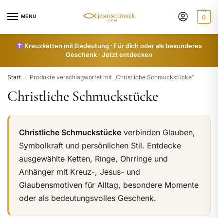
MENU
0
Kreuzketten mit Bedeutung · Für dich oder als besonderes
Geschenk · Jetzt entdecken
Start
Produkte verschlagwortet mit „Christliche Schmuckstücke“
/
Christliche Schmuckstücke
Christliche Schmuckstücke
verbinden Glauben,
Symbolkraft und persönlichen Stil. Entdecke
ausgewählte Ketten, Ringe, Ohrringe und
Anhänger mit Kreuz-, Jesus- und
Glaubensmotiven für Alltag, besondere Momente
oder als bedeutungsvolles Geschenk.