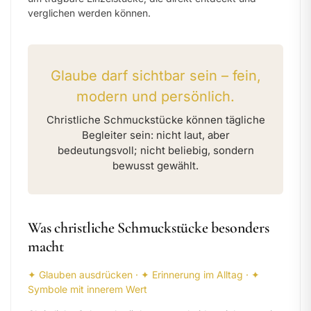
verglichen werden können.
Glaube darf sichtbar sein – fein,
modern und persönlich.
Christliche Schmuckstücke können tägliche
Begleiter sein: nicht laut, aber
bedeutungsvoll; nicht beliebig, sondern
bewusst gewählt.
Was christliche Schmuckstücke besonders
macht
✦ Glauben ausdrücken · ✦ Erinnerung im Alltag · ✦
Symbole mit innerem Wert