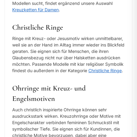
Modellen sucht, findet ergänzend unsere Auswahl
Kreuzketten für Damen
.
Christliche Ringe
Ringe mit Kreuz- oder Jesusmotiv wirken unmittelbarer,
weil sie an der Hand im Alltag immer wieder ins Blickfeld
geraten. Sie eignen sich für Menschen, die ihren
Glaubensbezug nicht nur über Halsketten ausdrücken
möchten. Passende Modelle mit klar religiöser Symbolik
findest du außerdem in der Kategorie
Christliche Ringe
.
Ohrringe mit Kreuz- und
Engelsmotiven
Auch christlich inspirierte Ohrringe können sehr
ausdrucksstark wirken. Kreuzohrringe oder Motive mit
Engelscharakter verbinden femininen Schmuckstil mit
symbolischer Tiefe. Sie eignen sich für Kundinnen, die
christliche Motive bevorzugen, dabei aber eine