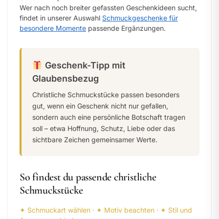
Wer nach noch breiter gefassten Geschenkideen sucht,
findet in unserer Auswahl
Schmuckgeschenke für
besondere Momente
passende Ergänzungen.
Geschenk-Tipp mit
Glaubensbezug
Christliche Schmuckstücke passen besonders
gut, wenn ein Geschenk nicht nur gefallen,
sondern auch eine persönliche Botschaft tragen
soll – etwa Hoffnung, Schutz, Liebe oder das
sichtbare Zeichen gemeinsamer Werte.
So findest du passende christliche
Schmuckstücke
✦ Schmuckart wählen · ✦ Motiv beachten · ✦ Stil und