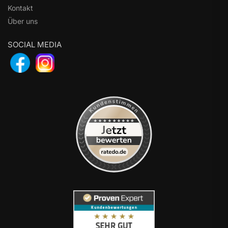
Kontakt
Über uns
SOCIAL MEDIA