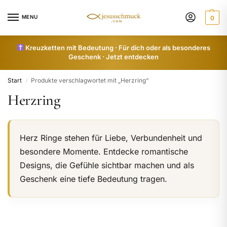
MENU
0
Kreuzketten mit Bedeutung · Für dich oder als besonderes
Geschenk · Jetzt entdecken
Start
Produkte verschlagwortet mit „Herzring“
/
Herzring
Herz Ringe stehen für Liebe, Verbundenheit und
besondere Momente. Entdecke romantische
Designs, die Gefühle sichtbar machen und als
Geschenk eine tiefe Bedeutung tragen.