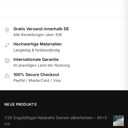
Gratis Versand innerhalb DE
Alle Bestellungen über 30€
Hochwertige Materialien
Langlebig & farbbeständig
Internationale Garantie
Im jeweiligen Land der Nutzung
100% Secure Checkout
PayPal / MasterCard / Visa
NEUE PRODUKTE
Y2K Engelsflügel Halskette Damen silberfarben – 40+5
cm