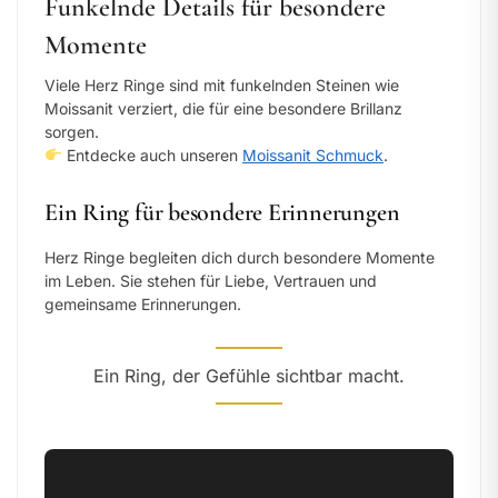
Funkelnde Details für besondere
Momente
Viele Herz Ringe sind mit funkelnden Steinen wie
Moissanit verziert, die für eine besondere Brillanz
sorgen.
Entdecke auch unseren
Moissanit Schmuck
.
Ein Ring für besondere Erinnerungen
Herz Ringe begleiten dich durch besondere Momente
im Leben. Sie stehen für Liebe, Vertrauen und
gemeinsame Erinnerungen.
Ein Ring, der Gefühle sichtbar macht.