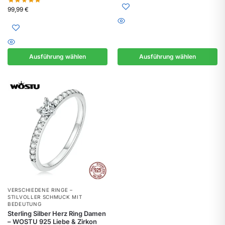
99,99
€
Ausführung wählen
Ausführung wählen
VERSCHIEDENE RINGE –
STILVOLLER SCHMUCK MIT
BEDEUTUNG
Sterling Silber Herz Ring Damen
– WOSTU 925 Liebe & Zirkon