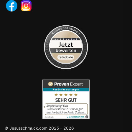
© Jesusschmuck.com 2025 – 2026