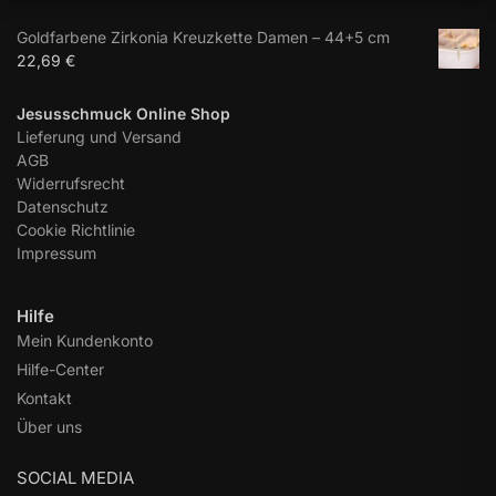
Goldfarbene Zirkonia Kreuzkette Damen – 44+5 cm
22,69
€
Jesusschmuck Online Shop
Lieferung und Versand
AGB
Widerrufsrecht
Datenschutz
Cookie Richtlinie
Impressum
Hilfe
Mein Kundenkonto
Hilfe-Center
Kontakt
Über uns
SOCIAL MEDIA