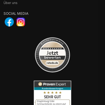
Über uns
SOCIAL MEDIA