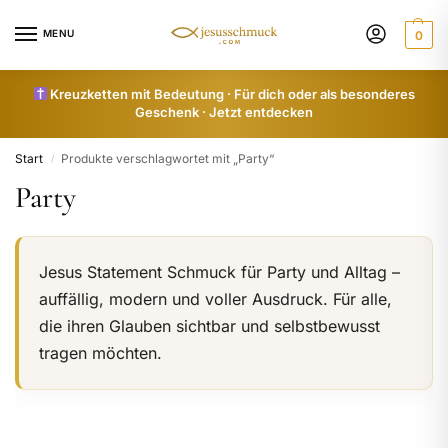
MENU
0
Kreuzketten mit Bedeutung · Für dich oder als besonderes
Geschenk · Jetzt entdecken
Start
Produkte verschlagwortet mit „Party“
/
Party
Jesus Statement Schmuck für Party und Alltag –
auffällig, modern und voller Ausdruck. Für alle,
die ihren Glauben sichtbar und selbstbewusst
tragen möchten.