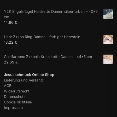
Y2K Engelsflügel Halskette Damen silberfarben – 40+5
cm
14,96
€
Herz Zirkon Ring Damen – farbiger Herzstein
13,22
€
Goldfarbene Zirkonia Kreuzkette Damen – 44+5 cm
22,69
€
Jesusschmuck Online Shop
Lieferung und Versand
AGB
Widerrufsrecht
Datenschutz
Cookie Richtlinie
Impressum