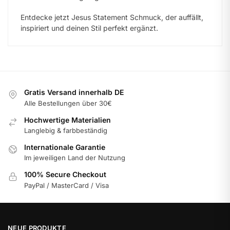
Entdecke jetzt Jesus Statement Schmuck, der auffällt,
inspiriert und deinen Stil perfekt ergänzt.
Gratis Versand innerhalb DE
Alle Bestellungen über 30€
Hochwertige Materialien
Langlebig & farbbeständig
Internationale Garantie
Im jeweiligen Land der Nutzung
100% Secure Checkout
PayPal / MasterCard / Visa
NEUE PRODUKTE