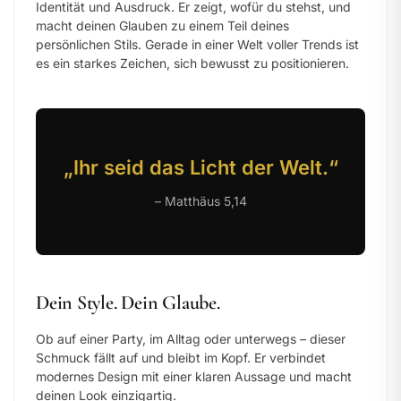
Identität und Ausdruck. Er zeigt, wofür du stehst, und
macht deinen Glauben zu einem Teil deines
persönlichen Stils. Gerade in einer Welt voller Trends ist
es ein starkes Zeichen, sich bewusst zu positionieren.
„Ihr seid das Licht der Welt.“
– Matthäus 5,14
Dein Style. Dein Glaube.
Ob auf einer Party, im Alltag oder unterwegs – dieser
Schmuck fällt auf und bleibt im Kopf. Er verbindet
modernes Design mit einer klaren Aussage und macht
deinen Look einzigartig.