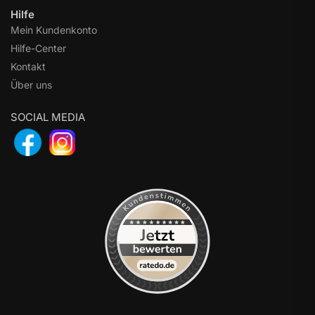
Hilfe
Mein Kundenkonto
Hilfe-Center
Kontakt
Über uns
SOCIAL MEDIA