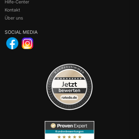
Hilfe-Center
Kontakt
Über uns
SOCIAL MEDIA