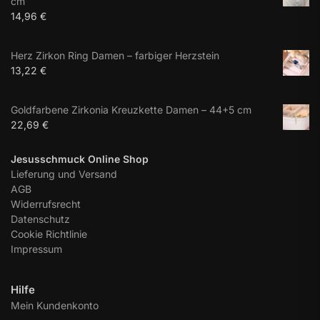
cm
14,96
€
Herz Zirkon Ring Damen – farbiger Herzstein
13,22
€
Goldfarbene Zirkonia Kreuzkette Damen – 44+5 cm
22,69
€
Jesusschmuck Online Shop
Lieferung und Versand
AGB
Widerrufsrecht
Datenschutz
Cookie Richtlinie
Impressum
Hilfe
Mein Kundenkonto