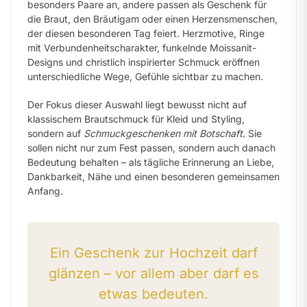
besonders Paare an, andere passen als Geschenk für
die Braut, den Bräutigam oder einen Herzensmenschen,
der diesen besonderen Tag feiert. Herzmotive, Ringe
mit Verbundenheitscharakter, funkelnde Moissanit-
Designs und christlich inspirierter Schmuck eröffnen
unterschiedliche Wege, Gefühle sichtbar zu machen.
Der Fokus dieser Auswahl liegt bewusst nicht auf
klassischem Brautschmuck für Kleid und Styling,
sondern auf
Schmuckgeschenken mit Botschaft
. Sie
sollen nicht nur zum Fest passen, sondern auch danach
Bedeutung behalten – als tägliche Erinnerung an Liebe,
Dankbarkeit, Nähe und einen besonderen gemeinsamen
Anfang.
Ein Geschenk zur Hochzeit darf
glänzen – vor allem aber darf es
etwas bedeuten.