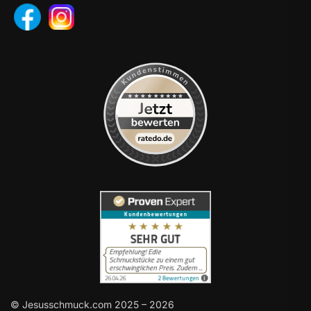
© Jesusschmuck.com 2025 – 2026