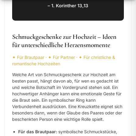
– 1. Korinther 13,13
Schmuckgeschenke zur Hochzeit – Ideen
für unterschiedliche Herzensmomente
✦ Für Brautpaar · ✦ Für Partner · ✦ Für christliche &
romantische Hochzeiten
Welche Art von Schmuckgeschenk zur Hochzeit am
besten passt, hängt davon ab, für wen es gedacht ist
und welche Botschaft im Vordergrund stehen soll. Ein
hochwertiger Anhänger kann eine emotionale Geste für
die Braut sein. Ein symbolischer Ring kann
Verbundenheit ausdrücken. Eine Kreuzkette eignet sich
besonders dann, wenn der Glaube des Paares oder der
beschenkten Person eine wichtige Rolle spielt.
Für das Brautpaar:
symbolische Schmuckstücke,