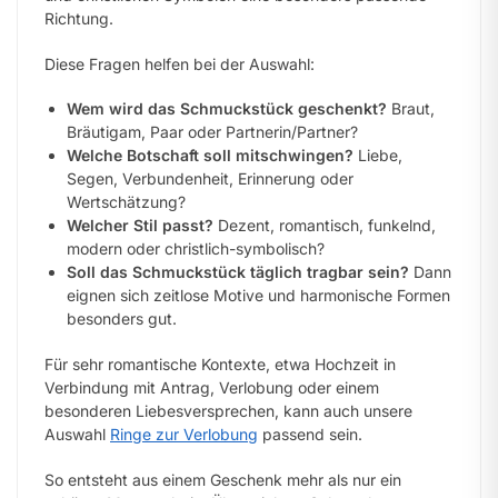
Richtung.
Diese Fragen helfen bei der Auswahl:
Wem wird das Schmuckstück geschenkt?
Braut,
Bräutigam, Paar oder Partnerin/Partner?
Welche Botschaft soll mitschwingen?
Liebe,
Segen, Verbundenheit, Erinnerung oder
Wertschätzung?
Welcher Stil passt?
Dezent, romantisch, funkelnd,
modern oder christlich-symbolisch?
Soll das Schmuckstück täglich tragbar sein?
Dann
eignen sich zeitlose Motive und harmonische Formen
besonders gut.
Für sehr romantische Kontexte, etwa Hochzeit in
Verbindung mit Antrag, Verlobung oder einem
besonderen Liebesversprechen, kann auch unsere
Auswahl
Ringe zur Verlobung
passend sein.
So entsteht aus einem Geschenk mehr als nur ein