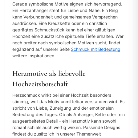
Gerade symbolische Motive eignen sich hervorragend.
Ein Herzanhänger steht für Liebe und Nähe. Ein Ring
kann Verbundenheit und gemeinsames Versprechen
ausdrücken. Eine Kreuzkette oder ein christlich
geprägtes Schmuckstück kann bei einer gläubigen
Hochzeit eine zusätzliche spirituelle Tiefe erhalten. Wer
noch breiter nach symbolischen Motiven sucht, findet
ergänzend auf unserer Seite
Schmuck mit Bedeutung
weitere Inspirationen.
Herzmotive als liebevolle
Hochzeitsbotschaft
Herzschmuck wirkt bei einer Hochzeit besonders
stimmig, weil das Motiv unmittelbar verstanden wird. Es
spricht von Liebe, Zuneigung und der emotionalen
Bedeutung des Tages. Ob als Anhänger, Kette oder fein
ausgearbeitetes Detail – ein Herzmotiv kann sowohl
romantisch als auch wertig wirken. Passende Designs
findest du zusätzlich in unserer Themenwelt