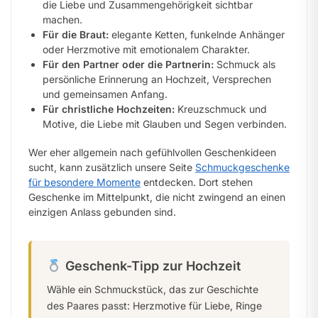
die Liebe und Zusammengehörigkeit sichtbar
machen.
Für die Braut:
elegante Ketten, funkelnde Anhänger
oder Herzmotive mit emotionalem Charakter.
Für den Partner oder die Partnerin:
Schmuck als
persönliche Erinnerung an Hochzeit, Versprechen
und gemeinsamen Anfang.
Für christliche Hochzeiten:
Kreuzschmuck und
Motive, die Liebe mit Glauben und Segen verbinden.
Wer eher allgemein nach gefühlvollen Geschenkideen
sucht, kann zusätzlich unsere Seite
Schmuckgeschenke
für besondere Momente
entdecken. Dort stehen
Geschenke im Mittelpunkt, die nicht zwingend an einen
einzigen Anlass gebunden sind.
Geschenk-Tipp zur Hochzeit
Wähle ein Schmuckstück, das zur Geschichte
des Paares passt: Herzmotive für Liebe, Ringe