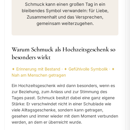
Schmuck kann einen großen Tag in ein
bleibendes Symbol verwandeln: für Liebe,
Zusammenhalt und das Versprechen,
gemeinsam weiterzugehen.
Warum Schmuck als Hochzeitsgeschenk so
besonders wirkt
✦ Erinnerung mit Bestand · ✦ Gefühlvolle Symbolik · ✦
Nah am Menschen getragen
Ein Hochzeitsgeschenk wird dann besonders, wenn es
zur Beziehung, zum Anlass und zur Stimmung des
Tages passt. Schmuck besitzt dabei eine ganz eigene
Stärke: Er verschwindet nicht in einer Schublade wie
viele Alltagsgeschenke, sondern kann getragen,
gesehen und immer wieder mit dem Moment verbunden
werden, an dem er überreicht wurde.