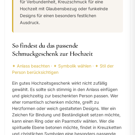
für Verbundenheit, Kreuzschmuck für eine
Hochzeit mit Glaubensbezug oder funkelnde
Designs für einen besonders festlichen
Ausdruck.
So findest du das passende
Schmuckgeschenk zur Hochzeit
✦ Anlass beachten · ✦ Symbolik wählen · ✦ Stil der
Person berücksichtigen
Ein gutes Hochzeitsgeschenk wirkt nicht zufällig
gewählt. Es sollte sich stimmig in den Anlass einfügen
und gleichzeitig zur beschenkten Person passen. Wer
eher romantisch schenken möchte, greift zu
Herzformen oder weich gestalteten Designs. Wer ein
Zeichen für Bindung und Beständigkeit setzen möchte,
kann einen Ring oder ein Paarmotiv wählen. Wer die
spirituelle Ebene betonen möchte, findet in Kreuzketten
und christlichen Symbolen eine besonders passende