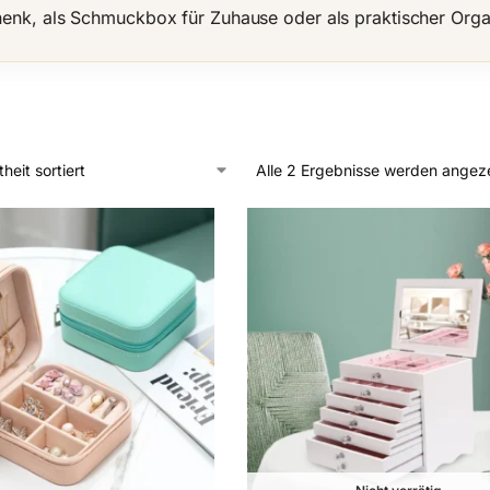
enk, als Schmuckbox für Zuhause oder als praktischer Orga
Alle 2 Ergebnisse werden angez