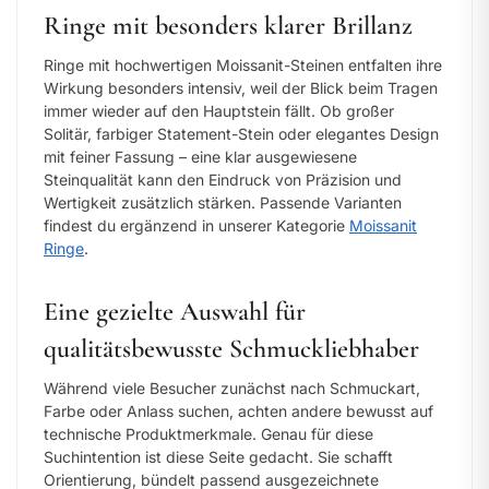
Ringe mit besonders klarer Brillanz
Ringe mit hochwertigen Moissanit-Steinen entfalten ihre
Wirkung besonders intensiv, weil der Blick beim Tragen
immer wieder auf den Hauptstein fällt. Ob großer
Solitär, farbiger Statement-Stein oder elegantes Design
mit feiner Fassung – eine klar ausgewiesene
Steinqualität kann den Eindruck von Präzision und
Wertigkeit zusätzlich stärken. Passende Varianten
findest du ergänzend in unserer Kategorie
Moissanit
Ringe
.
Eine gezielte Auswahl für
qualitätsbewusste Schmuckliebhaber
Während viele Besucher zunächst nach Schmuckart,
Farbe oder Anlass suchen, achten andere bewusst auf
technische Produktmerkmale. Genau für diese
Suchintention ist diese Seite gedacht. Sie schafft
Orientierung, bündelt passend ausgezeichnete