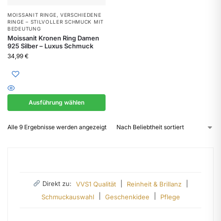
MOISSANIT RINGE
,
VERSCHIEDENE
RINGE – STILVOLLER SCHMUCK MIT
BEDEUTUNG
Moissanit Kronen Ring Damen
925 Silber – Luxus Schmuck
34,99
€
Ausführung wählen
Alle 9 Ergebnisse werden angezeigt
Direkt zu:
|
|
VVS1 Qualität
Reinheit & Brillanz
|
|
Schmuckauswahl
Geschenkidee
Pflege