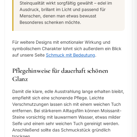
Steinqualität wirkt sorgfältig gewählt – edel im
Ausdruck, brillant im Licht und passend für
Menschen, denen man etwas bewusst
Besonderes schenken möchte.
Für weitere Designs mit emotionaler Wirkung und
symbolischem Charakter lohnt sich außerdem ein Blick
auf unsere Seite
Schmuck mit Bedeutung
.
Pflegehinweise für dauerhaft schönen
Glanz
Damit die klare, edle Ausstrahlung lange erhalten bleibt,
empfiehlt sich eine schonende Pflege. Leichte
Verschmutzungen lassen sich mit einem weichen Tuch
entfernen. Bei stärkerem Alltagsfilm können Moissanit-
Steine vorsichtig mit lauwarmem Wasser, etwas milder
Seife und einem sehr weichen Tuch gereinigt werden.
Anschließend sollte das Schmuckstück gründlich
trocknen.