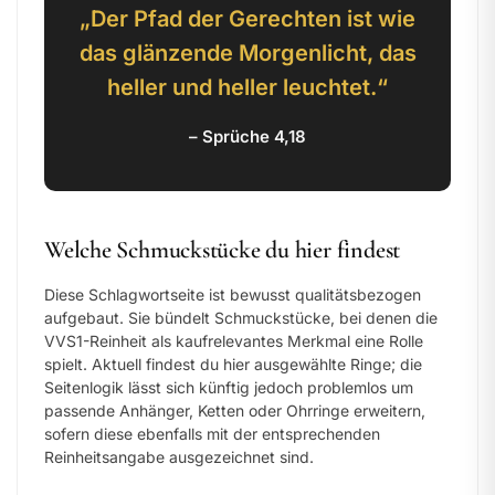
„Der Pfad der Gerechten ist wie
das glänzende Morgenlicht, das
heller und heller leuchtet.“
– Sprüche 4,18
Welche Schmuckstücke du hier findest
Diese Schlagwortseite ist bewusst qualitätsbezogen
aufgebaut. Sie bündelt Schmuckstücke, bei denen die
VVS1-Reinheit als kaufrelevantes Merkmal eine Rolle
spielt. Aktuell findest du hier ausgewählte Ringe; die
Seitenlogik lässt sich künftig jedoch problemlos um
passende Anhänger, Ketten oder Ohrringe erweitern,
sofern diese ebenfalls mit der entsprechenden
Reinheitsangabe ausgezeichnet sind.