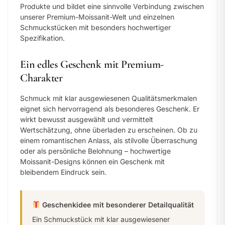
Produkte und bildet eine sinnvolle Verbindung zwischen
unserer Premium-Moissanit-Welt und einzelnen
Schmuckstücken mit besonders hochwertiger
Spezifikation.
Ein edles Geschenk mit Premium-
Charakter
Schmuck mit klar ausgewiesenen Qualitätsmerkmalen
eignet sich hervorragend als besonderes Geschenk. Er
wirkt bewusst ausgewählt und vermittelt
Wertschätzung, ohne überladen zu erscheinen. Ob zu
einem romantischen Anlass, als stilvolle Überraschung
oder als persönliche Belohnung – hochwertige
Moissanit-Designs können ein Geschenk mit
bleibendem Eindruck sein.
Geschenkidee mit besonderer Detailqualität
Ein Schmuckstück mit klar ausgewiesener