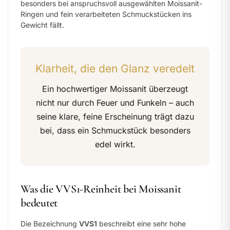
besonders bei anspruchsvoll ausgewählten Moissanit-
Ringen und fein verarbeiteten Schmuckstücken ins
Gewicht fällt.
Klarheit, die den Glanz veredelt
Ein hochwertiger Moissanit überzeugt
nicht nur durch Feuer und Funkeln – auch
seine klare, feine Erscheinung trägt dazu
bei, dass ein Schmuckstück besonders
edel wirkt.
Was die VVS1-Reinheit bei Moissanit
bedeutet
Die Bezeichnung
VVS1
beschreibt eine sehr hohe