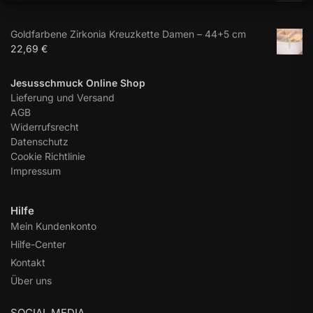
Goldfarbene Zirkonia Kreuzkette Damen – 44+5 cm
22,69
€
Jesusschmuck Online Shop
Lieferung und Versand
AGB
Widerrufsrecht
Datenschutz
Cookie Richtlinie
Impressum
Hilfe
Mein Kundenkonto
Hilfe-Center
Kontakt
Über uns
SOCIAL MEDIA