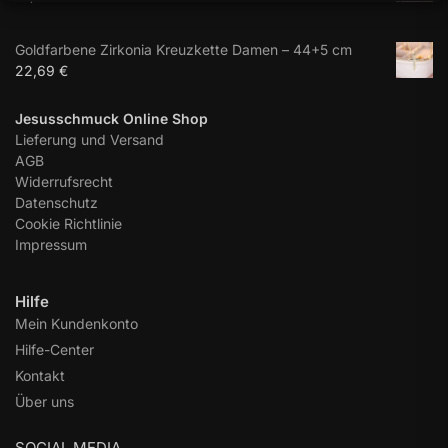
Goldfarbene Zirkonia Kreuzkette Damen – 44+5 cm
22,69
€
Jesusschmuck Online Shop
Lieferung und Versand
AGB
Widerrufsrecht
Datenschutz
Cookie Richtlinie
Impressum
Hilfe
Mein Kundenkonto
Hilfe-Center
Kontakt
Über uns
SOCIAL MEDIA