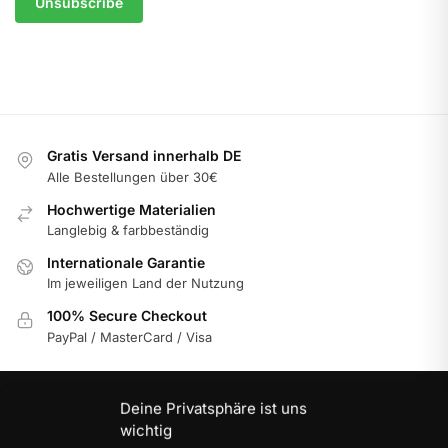
Gratis Versand innerhalb DE
Alle Bestellungen über 30€
Hochwertige Materialien
Langlebig & farbbeständig
Internationale Garantie
Im jeweiligen Land der Nutzung
100% Secure Checkout
PayPal / MasterCard / Visa
Deine Privatsphäre ist uns
NEUE PRODUKTE
wichtig