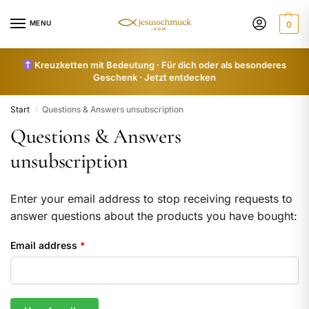
MENU
0
Kreuzketten mit Bedeutung · Für dich oder als besonderes
Geschenk · Jetzt entdecken
Start
Questions & Answers unsubscription
/
Questions & Answers
unsubscription
Enter your email address to stop receiving requests to
answer questions about the products you have bought:
Email address
*