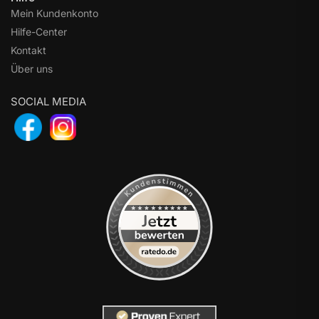
Mein Kundenkonto
Hilfe-Center
Kontakt
Über uns
SOCIAL MEDIA