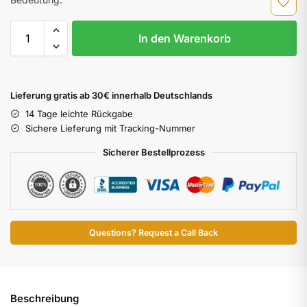
In den Warenkorb
Lieferung gratis ab 30€ innerhalb Deutschlands
14 Tage leichte Rückgabe
Sichere Lieferung mit Tracking-Nummer
Sicherer Bestellprozess
Questions? Request a Call Back
Beschreibung