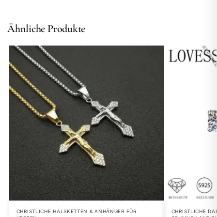
Ähnliche Produkte
CHRISTLICHE HALSKETTEN & ANHÄNGER FÜR
CHRISTLICHE DA