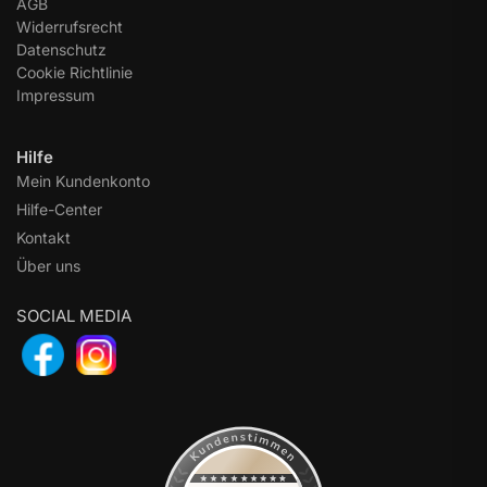
AGB
Widerrufsrecht
Datenschutz
Cookie Richtlinie
Impressum
Hilfe
Mein Kundenkonto
Hilfe-Center
Kontakt
Über uns
SOCIAL MEDIA