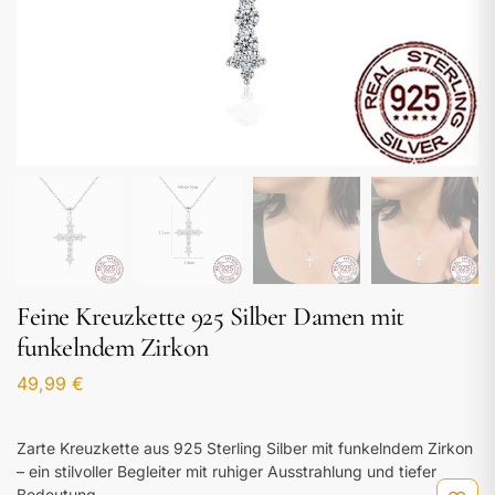
Feine Kreuzkette 925 Silber Damen mit
funkelndem Zirkon
49,99
€
Zarte Kreuzkette aus 925 Sterling Silber mit funkelndem Zirkon
– ein stilvoller Begleiter mit ruhiger Ausstrahlung und tiefer
Bedeutung.