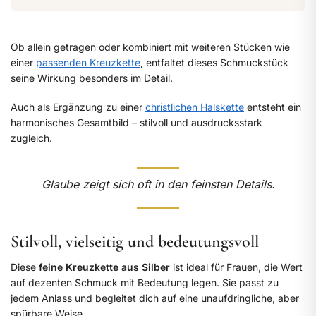
Ob allein getragen oder kombiniert mit weiteren Stücken wie
einer
passenden Kreuzkette
, entfaltet dieses Schmuckstück
seine Wirkung besonders im Detail.
Auch als Ergänzung zu einer
christlichen Halskette
entsteht ein
harmonisches Gesamtbild – stilvoll und ausdrucksstark
zugleich.
Glaube zeigt sich oft in den feinsten Details.
Stilvoll, vielseitig und bedeutungsvoll
Diese
feine Kreuzkette aus Silber
ist ideal für Frauen, die Wert
auf dezenten Schmuck mit Bedeutung legen. Sie passt zu
jedem Anlass und begleitet dich auf eine unaufdringliche, aber
spürbare Weise.