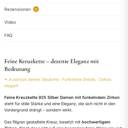
Rezensionen
0
Video
FAQ
Feine Kreuzkette – dezente Eleganz mit
Bedeutung
✦ Ausdruck deines Glaubens · Funkelnde Details · Zeitlos
elegant
Feine Kreuzkette 925 Silber Damen mit funkelndem Zirkon
steht für stille Stärke und eine Eleganz, die sich nicht in den
Vordergrund drängt – sondern wirkt.
Das filigran gestaltete Kreuz, besetzt mit
hochwertigem