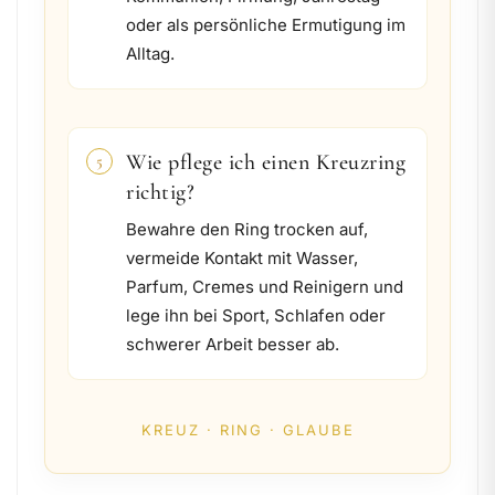
oder als persönliche Ermutigung im
Alltag.
Wie pflege ich einen Kreuzring
5
richtig?
Bewahre den Ring trocken auf,
vermeide Kontakt mit Wasser,
Parfum, Cremes und Reinigern und
lege ihn bei Sport, Schlafen oder
schwerer Arbeit besser ab.
KREUZ · RING · GLAUBE