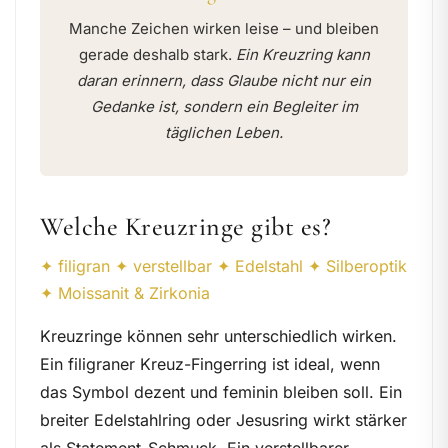
Manche Zeichen wirken leise – und bleiben
gerade deshalb stark.
Ein Kreuzring kann
daran erinnern, dass Glaube nicht nur ein
Gedanke ist, sondern ein Begleiter im
täglichen Leben.
Welche Kreuzringe gibt es?
✦ filigran ✦ verstellbar ✦ Edelstahl ✦ Silberoptik
✦ Moissanit & Zirkonia
Kreuzringe können sehr unterschiedlich wirken.
Ein filigraner Kreuz-Fingerring ist ideal, wenn
das Symbol dezent und feminin bleiben soll. Ein
breiter Edelstahlring oder Jesusring wirkt stärker