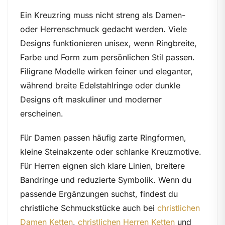
Ein Kreuzring muss nicht streng als Damen-
oder Herrenschmuck gedacht werden. Viele
Designs funktionieren unisex, wenn Ringbreite,
Farbe und Form zum persönlichen Stil passen.
Filigrane Modelle wirken feiner und eleganter,
während breite Edelstahlringe oder dunkle
Designs oft maskuliner und moderner
erscheinen.
Für Damen passen häufig zarte Ringformen,
kleine Steinakzente oder schlanke Kreuzmotive.
Für Herren eignen sich klare Linien, breitere
Bandringe und reduzierte Symbolik. Wenn du
passende Ergänzungen suchst, findest du
christliche Schmuckstücke auch bei
christlichen
Damen Ketten
,
christlichen Herren Ketten
und