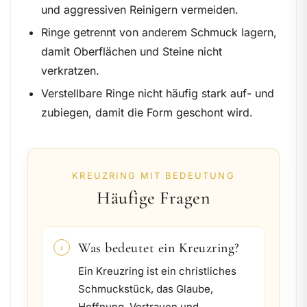
und aggressiven Reinigern vermeiden.
Ringe getrennt von anderem Schmuck lagern,
damit Oberflächen und Steine nicht
verkratzen.
Verstellbare Ringe nicht häufig stark auf- und
zubiegen, damit die Form geschont wird.
KREUZRING MIT BEDEUTUNG
Häufige Fragen
Was bedeutet ein Kreuzring?
1
Ein Kreuzring ist ein christliches
Schmuckstück, das Glaube,
Hoffnung, Vertrauen und