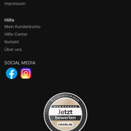
Impressum
Hilfe
Mein Kundenkonto
Hilfe-Center
Kontakt
Über uns
SOCIAL MEDIA