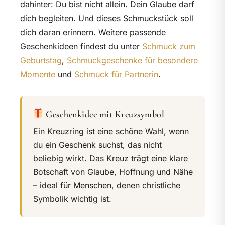
dahinter: Du bist nicht allein. Dein Glaube darf
dich begleiten. Und dieses Schmuckstück soll
dich daran erinnern. Weitere passende
Geschenkideen findest du unter
Schmuck zum
Geburtstag
,
Schmuckgeschenke für besondere
Momente
und
Schmuck für Partnerin
.
Geschenkidee mit Kreuzsymbol
Ein Kreuzring ist eine schöne Wahl, wenn
du ein Geschenk suchst, das nicht
beliebig wirkt. Das Kreuz trägt eine klare
Botschaft von Glaube, Hoffnung und Nähe
– ideal für Menschen, denen christliche
Symbolik wichtig ist.