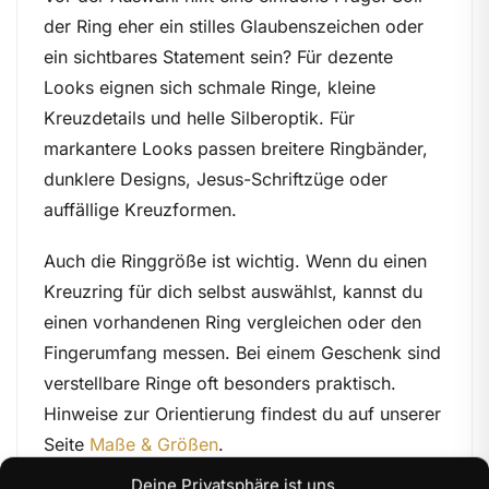
der Ring eher ein stilles Glaubenszeichen oder
ein sichtbares Statement sein? Für dezente
Looks eignen sich schmale Ringe, kleine
Kreuzdetails und helle Silberoptik. Für
markantere Looks passen breitere Ringbänder,
dunklere Designs, Jesus-Schriftzüge oder
auffällige Kreuzformen.
Auch die Ringgröße ist wichtig. Wenn du einen
Kreuzring für dich selbst auswählst, kannst du
einen vorhandenen Ring vergleichen oder den
Fingerumfang messen. Bei einem Geschenk sind
verstellbare Ringe oft besonders praktisch.
Hinweise zur Orientierung findest du auf unserer
Seite
Maße & Größen
.
Deine Privatsphäre ist uns