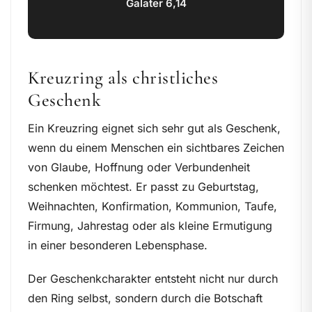
Galater 6,14
Kreuzring als christliches
Geschenk
Ein Kreuzring eignet sich sehr gut als Geschenk,
wenn du einem Menschen ein sichtbares Zeichen
von Glaube, Hoffnung oder Verbundenheit
schenken möchtest. Er passt zu Geburtstag,
Weihnachten, Konfirmation, Kommunion, Taufe,
Firmung, Jahrestag oder als kleine Ermutigung
in einer besonderen Lebensphase.
Der Geschenkcharakter entsteht nicht nur durch
den Ring selbst, sondern durch die Botschaft