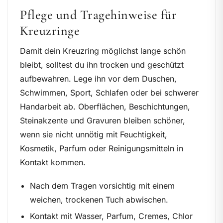
Pflege und Tragehinweise für
Kreuzringe
Damit dein Kreuzring möglichst lange schön
bleibt, solltest du ihn trocken und geschützt
aufbewahren. Lege ihn vor dem Duschen,
Schwimmen, Sport, Schlafen oder bei schwerer
Handarbeit ab. Oberflächen, Beschichtungen,
Steinakzente und Gravuren bleiben schöner,
wenn sie nicht unnötig mit Feuchtigkeit,
Kosmetik, Parfum oder Reinigungsmitteln in
Kontakt kommen.
Nach dem Tragen vorsichtig mit einem
weichen, trockenen Tuch abwischen.
Kontakt mit Wasser, Parfum, Cremes, Chlor