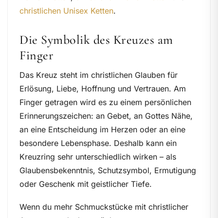
christlichen Unisex Ketten
.
Die Symbolik des Kreuzes am
Finger
Das Kreuz steht im christlichen Glauben für
Erlösung, Liebe, Hoffnung und Vertrauen. Am
Finger getragen wird es zu einem persönlichen
Erinnerungszeichen: an Gebet, an Gottes Nähe,
an eine Entscheidung im Herzen oder an eine
besondere Lebensphase. Deshalb kann ein
Kreuzring sehr unterschiedlich wirken – als
Glaubensbekenntnis, Schutzsymbol, Ermutigung
oder Geschenk mit geistlicher Tiefe.
Wenn du mehr Schmuckstücke mit christlicher