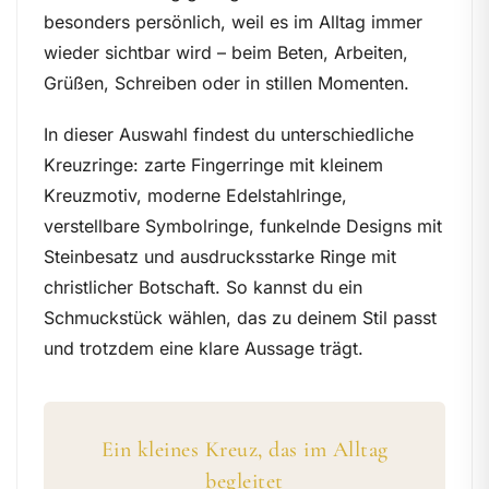
besonders persönlich, weil es im Alltag immer
wieder sichtbar wird – beim Beten, Arbeiten,
Grüßen, Schreiben oder in stillen Momenten.
In dieser Auswahl findest du unterschiedliche
Kreuzringe: zarte Fingerringe mit kleinem
Kreuzmotiv, moderne Edelstahlringe,
verstellbare Symbolringe, funkelnde Designs mit
Steinbesatz und ausdrucksstarke Ringe mit
christlicher Botschaft. So kannst du ein
Schmuckstück wählen, das zu deinem Stil passt
und trotzdem eine klare Aussage trägt.
Ein kleines Kreuz, das im Alltag
begleitet