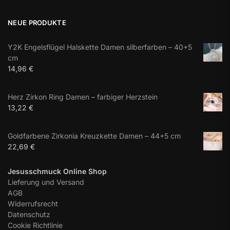
NEUE PRODUKTE
Y2K Engelsflügel Halskette Damen silberfarben – 40+5
cm
14,96
€
Herz Zirkon Ring Damen – farbiger Herzstein
13,22
€
Goldfarbene Zirkonia Kreuzkette Damen – 44+5 cm
22,69
€
Jesusschmuck Online Shop
Lieferung und Versand
AGB
Widerrufsrecht
Datenschutz
Cookie Richtlinie