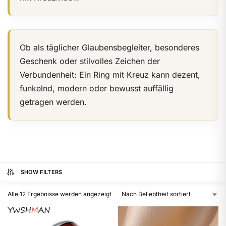
Ob als täglicher Glaubensbegleiter, besonderes
Geschenk oder stilvolles Zeichen der
Verbundenheit: Ein Ring mit Kreuz kann dezent,
funkelnd, modern oder bewusst auffällig
getragen werden.
SHOW FILTERS
Alle 12 Ergebnisse werden angezeigt