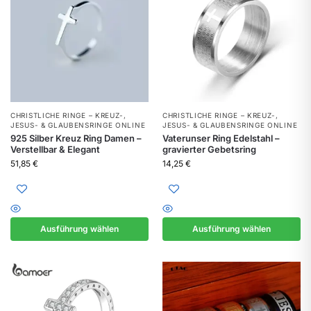
CHRISTLICHE RINGE – KREUZ-,
CHRISTLICHE RINGE – KREUZ-,
JESUS- & GLAUBENSRINGE ONLINE
JESUS- & GLAUBENSRINGE ONLINE
925 Silber Kreuz Ring Damen –
Vaterunser Ring Edelstahl –
Verstellbar & Elegant
gravierter Gebetsring
51,85
€
14,25
€
Ausführung wählen
Ausführung wählen