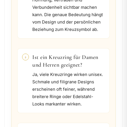
Verbundenheit sichtbar machen
kann. Die genaue Bedeutung hängt
vom Design und der persönlichen
Beziehung zum Kreuzsymbol ab.
Ist ein Kreuzring für Damen
2
und Herren geeignet?
Ja, viele Kreuzringe wirken unisex.
Schmale und filigrane Designs
erscheinen oft feiner, während
breitere Ringe oder Edelstahl-
Looks markanter wirken.