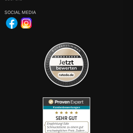
SOCIAL MEDIA