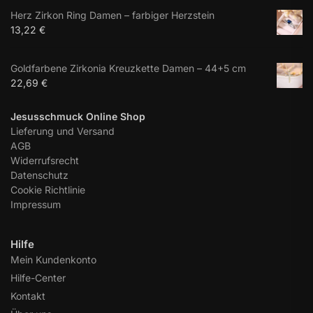
Herz Zirkon Ring Damen – farbiger Herzstein
13,22
€
Goldfarbene Zirkonia Kreuzkette Damen – 44+5 cm
22,69
€
Jesusschmuck Online Shop
Lieferung und Versand
AGB
Widerrufsrecht
Datenschutz
Cookie Richtlinie
Impressum
Hilfe
Mein Kundenkonto
Hilfe-Center
Kontakt