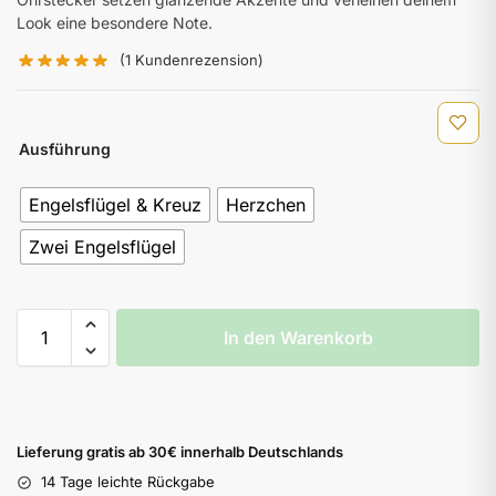
Look eine besondere Note.
(
1
Kundenrezension)
Ausführung
Engelsflügel & Kreuz
Herzchen
Zwei Engelsflügel
In den Warenkorb
Lieferung gratis ab 30€ innerhalb Deutschlands
14 Tage leichte Rückgabe