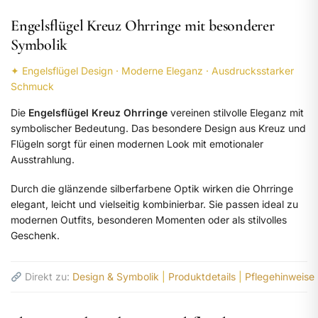
Engelsflügel Kreuz Ohrringe mit besonderer
Symbolik
✦ Engelsflügel Design · Moderne Eleganz · Ausdrucksstarker
Schmuck
Die
Engelsflügel Kreuz Ohrringe
vereinen stilvolle Eleganz mit
symbolischer Bedeutung. Das besondere Design aus Kreuz und
Flügeln sorgt für einen modernen Look mit emotionaler
Ausstrahlung.
Durch die glänzende silberfarbene Optik wirken die Ohrringe
elegant, leicht und vielseitig kombinierbar. Sie passen ideal zu
modernen Outfits, besonderen Momenten oder als stilvolles
Geschenk.
Direkt zu:
Design & Symbolik
|
Produktdetails
|
Pflegehinweise