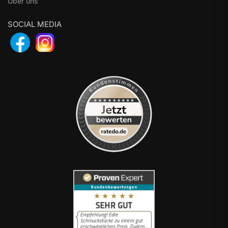
Über uns
SOCIAL MEDIA