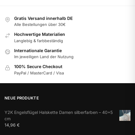
Gratis Versand innerhalb DE
Alle Bestellungen über 30€
Hochwertige Materialien
Langlebig & farbbeständig
Internationale Garantie
Im jeweiligen Land der Nutzung
100% Secure Checkout
PayPal / MasterCard / Visa
NEUE PRODUKTE
Y2K Engelsflügel Halskette Damen silberfarben – 40+5
cm
14,96
€