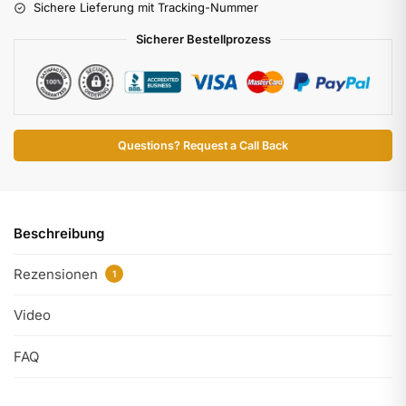
Sichere Lieferung mit Tracking-Nummer
Sicherer Bestellprozess
Questions? Request a Call Back
Beschreibung
Rezensionen
1
Video
FAQ