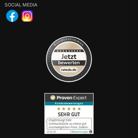
SOCIAL MEDIA