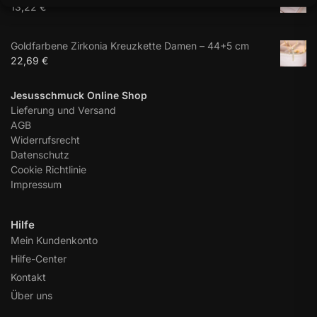
13,22
€
Goldfarbene Zirkonia Kreuzkette Damen – 44+5 cm
22,69
€
Jesusschmuck Online Shop
Lieferung und Versand
AGB
Widerrufsrecht
Datenschutz
Cookie Richtlinie
Impressum
Hilfe
Mein Kundenkonto
Hilfe-Center
Kontakt
Über uns