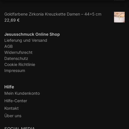
Goldfarbene Zirkonia Kreuzkette Damen – 44+5 cm
22,69
€
Jesusschmuck Online Shop
Lieferung und Versand
AGB
Widerrufsrecht
Datenschutz
Cookie Richtlinie
Impressum
Hilfe
Mein Kundenkonto
Hilfe-Center
Kontakt
Über uns
SOCIAL MEDIA