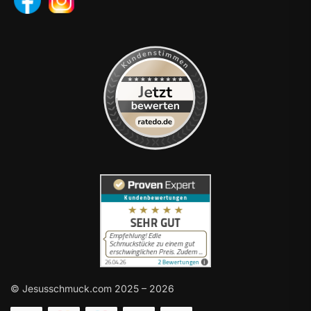
© Jesusschmuck.com 2025 – 2026