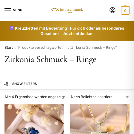
MENU
0
Kreuzketten mit Bedeutung · Für dich oder als besonderes
Geschenk · Jetzt entdecken
Start
Produkte verschlagwortet mit „Zirkonia Schmuck – Ringe“
/
Zirkonia Schmuck – Ringe
SHOW FILTERS
Alle 4 Ergebnisse werden angezeigt