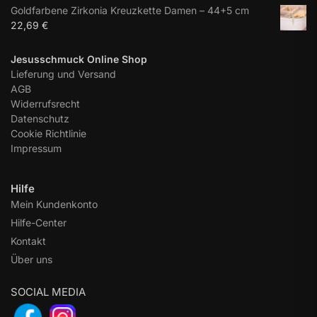
Goldfarbene Zirkonia Kreuzkette Damen – 44+5 cm
22,69
€
Jesusschmuck Online Shop
Lieferung und Versand
AGB
Widerrufsrecht
Datenschutz
Cookie Richtlinie
Impressum
Hilfe
Mein Kundenkonto
Hilfe-Center
Kontakt
Über uns
SOCIAL MEDIA