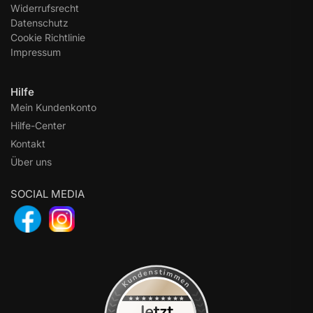
Widerrufsrecht
Datenschutz
Cookie Richtlinie
Impressum
Hilfe
Mein Kundenkonto
Hilfe-Center
Kontakt
Über uns
SOCIAL MEDIA