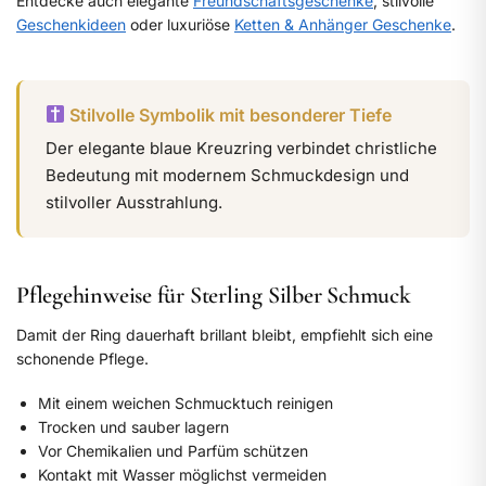
Entdecke auch elegante
Freundschaftsgeschenke
, stilvolle
Geschenkideen
oder luxuriöse
Ketten & Anhänger Geschenke
.
Stilvolle Symbolik mit besonderer Tiefe
Der elegante blaue Kreuzring verbindet christliche
Bedeutung mit modernem Schmuckdesign und
stilvoller Ausstrahlung.
Pflegehinweise für Sterling Silber Schmuck
Damit der Ring dauerhaft brillant bleibt, empfiehlt sich eine
schonende Pflege.
Mit einem weichen Schmucktuch reinigen
Trocken und sauber lagern
Vor Chemikalien und Parfüm schützen
Kontakt mit Wasser möglichst vermeiden