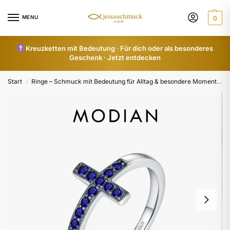
MENU
0
Kreuzketten mit Bedeutung · Für dich oder als besonderes
Geschenk · Jetzt entdecken
Start
Ringe – Schmuck mit Bedeutung für Alltag & besondere Momente
/