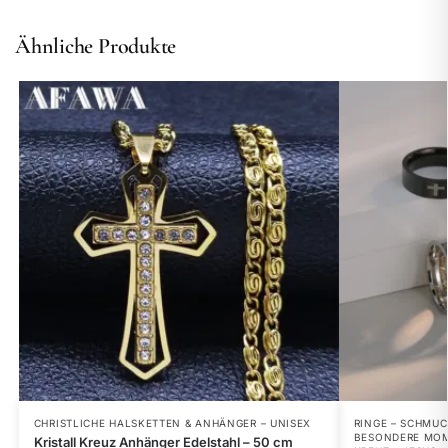
Ähnliche Produkte
CHRISTLICHE HALSKETTEN & ANHÄNGER – UNISEX
RINGE – SCHMUC
BESONDERE MO
Kristall Kreuz Anhänger Edelstahl – 50 cm