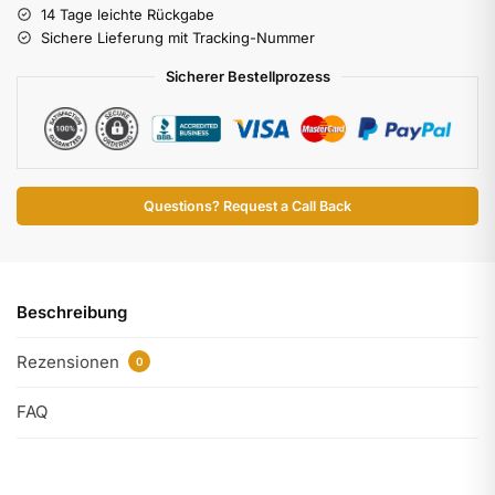
14 Tage leichte Rückgabe
Sichere Lieferung mit Tracking-Nummer
Sicherer Bestellprozess
Questions? Request a Call Back
Beschreibung
Rezensionen
0
FAQ