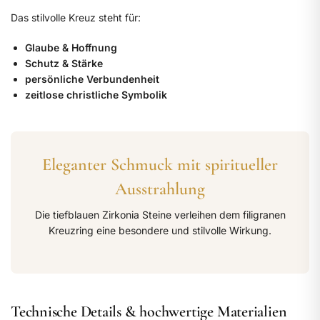
Das stilvolle Kreuz steht für:
Glaube & Hoffnung
Schutz & Stärke
persönliche Verbundenheit
zeitlose christliche Symbolik
Eleganter Schmuck mit spiritueller
Ausstrahlung
Die tiefblauen Zirkonia Steine verleihen dem filigranen
Kreuzring eine besondere und stilvolle Wirkung.
Technische Details & hochwertige Materialien