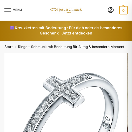
MENU
0
Kreuzketten mit Bedeutung · Für dich oder als besonderes
Geschenk · Jetzt entdecken
Start
Ringe – Schmuck mit Bedeutung für Alltag & besondere Momente
/