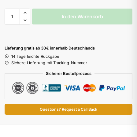
In den Warenkorb
Lieferung gratis ab 30€ innerhalb Deutschlands
14 Tage leichte Rückgabe
Sichere Lieferung mit Tracking-Nummer
Sicherer Bestellprozess
Questions? Request a Call Back