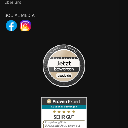
Über uns
SOCIAL MEDIA