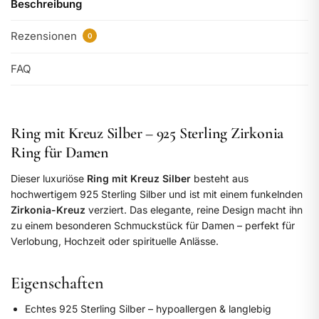
Beschreibung
Rezensionen
0
FAQ
Ring mit Kreuz Silber – 925 Sterling Zirkonia
Ring für Damen
Dieser luxuriöse
Ring mit Kreuz Silber
besteht aus
hochwertigem 925 Sterling Silber und ist mit einem funkelnden
Zirkonia-Kreuz
verziert. Das elegante, reine Design macht ihn
zu einem besonderen Schmuckstück für Damen – perfekt für
Verlobung, Hochzeit oder spirituelle Anlässe.
Eigenschaften
Echtes 925 Sterling Silber – hypoallergen & langlebig