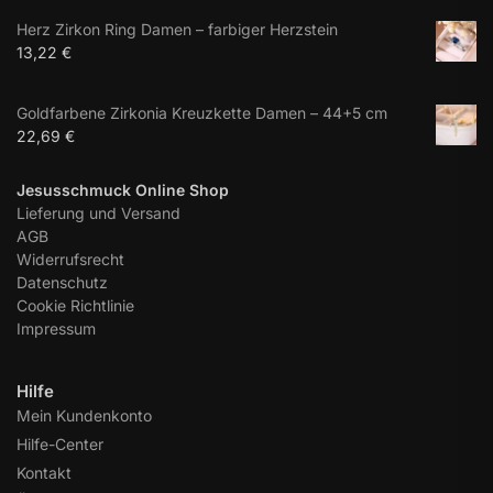
Herz Zirkon Ring Damen – farbiger Herzstein
13,22
€
Goldfarbene Zirkonia Kreuzkette Damen – 44+5 cm
22,69
€
Jesusschmuck Online Shop
Lieferung und Versand
AGB
Widerrufsrecht
Datenschutz
Cookie Richtlinie
Impressum
Hilfe
Mein Kundenkonto
Hilfe-Center
Kontakt