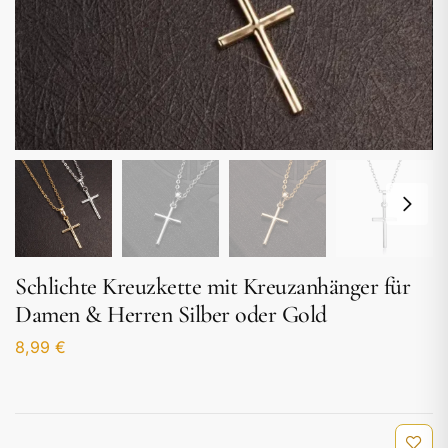
Schlichte Kreuzkette mit Kreuzanhänger für
Damen & Herren Silber oder Gold
8,99
€