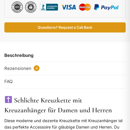
Questions? Request a Call Back
Beschreibung
Rezensionen
0
FAQ
Schlichte Kreuzkette mit
Kreuzanhänger für Damen und Herren
Diese moderne und dezente Kreuzkette mit Kreuzanhänger ist
das perfekte Accessoire für gläubige Damen und Herren. Du