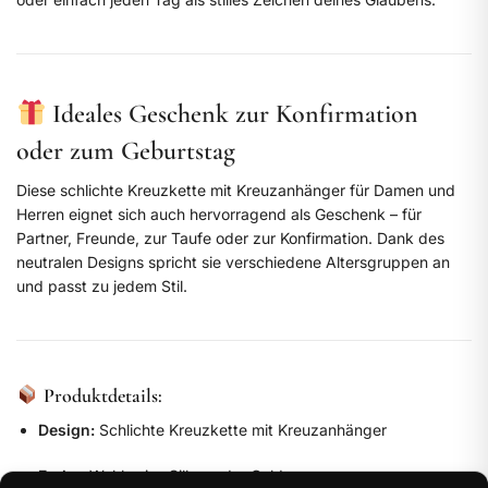
Ideales Geschenk zur Konfirmation
oder zum Geburtstag
Diese schlichte Kreuzkette mit Kreuzanhänger für Damen und
Herren eignet sich auch hervorragend als Geschenk – für
Partner, Freunde, zur Taufe oder zur Konfirmation. Dank des
neutralen Designs spricht sie verschiedene Altersgruppen an
und passt zu jedem Stil.
Produktdetails:
Design:
Schlichte Kreuzkette mit Kreuzanhänger
Farbe:
Wahlweise Silber oder Gold