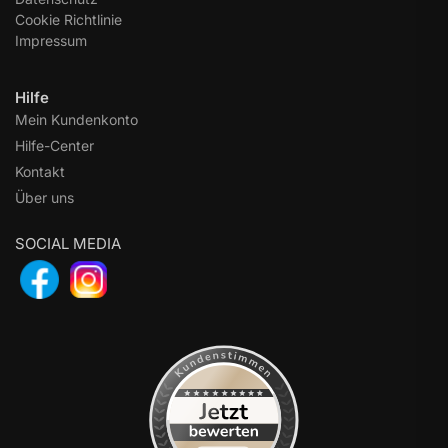
Cookie Richtlinie
Impressum
Hilfe
Mein Kundenkonto
Hilfe-Center
Kontakt
Über uns
SOCIAL MEDIA