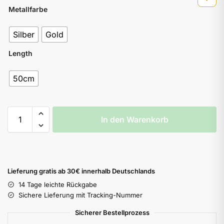
Metallfarbe
Silber
Gold
Length
50cm
In den Warenkorb
Lieferung gratis ab 30€ innerhalb Deutschlands
14 Tage leichte Rückgabe
Sichere Lieferung mit Tracking-Nummer
Sicherer Bestellprozess