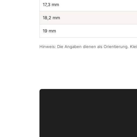
17,3 mm
18,2 mm
19 mm
Hinweis: Die Angaben dienen als Orientierung. K