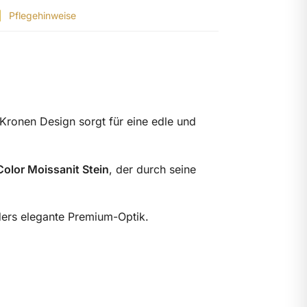
|
Pflegehinweise
 Kronen Design sorgt für eine edle und
olor Moissanit Stein
, der durch seine
ders elegante Premium-Optik.