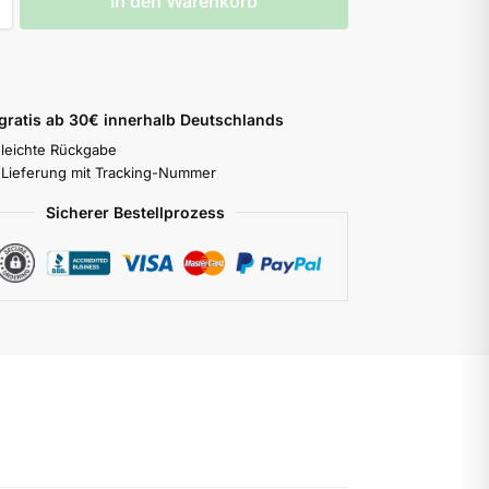
In den Warenkorb
 gratis ab 30€ innerhalb Deutschlands
 leichte Rückgabe
 Lieferung mit Tracking-Nummer
Sicherer Bestellprozess