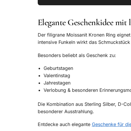
Elegante Geschenkidee mit 
Der filigrane Moissanit Kronen Ring eigne
intensive Funkeln wirkt das Schmuckstück 
Besonders beliebt als Geschenk zu:
Geburtstagen
Valentinstag
Jahrestagen
Verlobung & besonderen Erinnerungs
Die Kombination aus Sterling Silber, D-C
besonderer Ausstrahlung.
Entdecke auch elegante
Geschenke für di