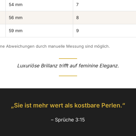
54 mm
7
56 mm
8
59 mm
9
leine Abweichungen durch manuelle Messung sind möglich.
Luxuriöse Brillanz trifft auf feminine Eleganz.
„Sie ist mehr wert als kostbare Perlen.“
– Sprüche 3:15