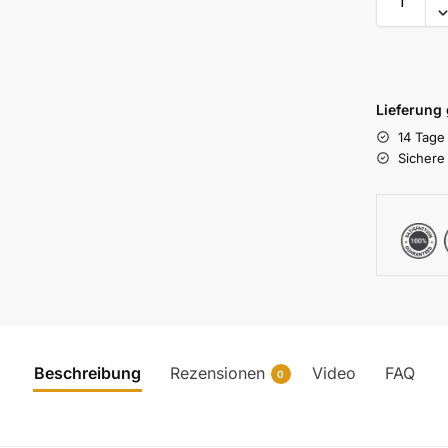
Lieferung
14 Tage
Sichere
Beschreibung
Rezensionen
Video
FAQ
0