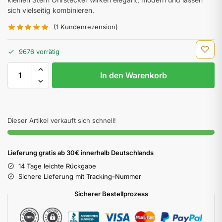
sich vielseitig kombinieren.
(
1
Kundenrezension)
9676 vorrätig
In den Warenkorb
Dieser Artikel verkauft sich schnell!
Lieferung gratis ab 30€ innerhalb Deutschlands
14 Tage leichte Rückgabe
Sichere Lieferung mit Tracking-Nummer
Sicherer Bestellprozess