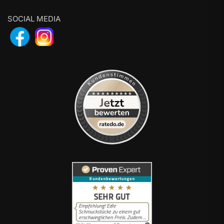
SOCIAL MEDIA