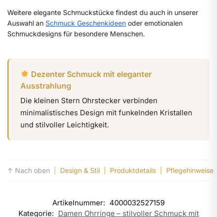
Weitere elegante Schmuckstücke findest du auch in unserer
Auswahl an
Schmuck Geschenkideen
oder emotionalen
Schmuckdesigns für besondere Menschen.
Dezenter Schmuck mit eleganter
Ausstrahlung
Die kleinen Stern Ohrstecker verbinden
minimalistisches Design mit funkelnden Kristallen
und stilvoller Leichtigkeit.
↑ Nach oben
|
Design & Stil
|
Produktdetails
|
Pflegehinweise
Artikelnummer:
4000032527159
Kategorie:
Damen Ohrringe – stilvoller Schmuck mit