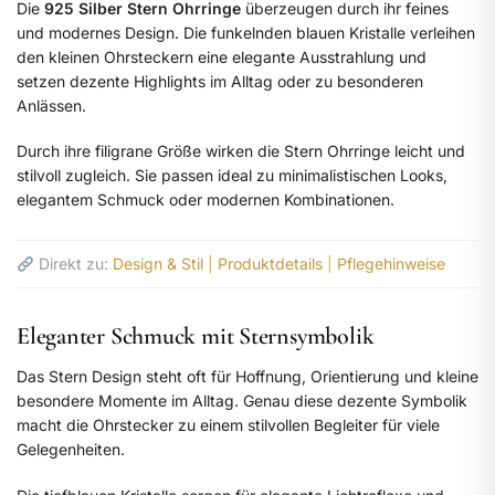
Die
925 Silber Stern Ohrringe
überzeugen durch ihr feines
und modernes Design. Die funkelnden blauen Kristalle verleihen
den kleinen Ohrsteckern eine elegante Ausstrahlung und
setzen dezente Highlights im Alltag oder zu besonderen
Anlässen.
Durch ihre filigrane Größe wirken die Stern Ohrringe leicht und
stilvoll zugleich. Sie passen ideal zu minimalistischen Looks,
elegantem Schmuck oder modernen Kombinationen.
Direkt zu:
Design & Stil
|
Produktdetails
|
Pflegehinweise
Eleganter Schmuck mit Sternsymbolik
Das Stern Design steht oft für Hoffnung, Orientierung und kleine
besondere Momente im Alltag. Genau diese dezente Symbolik
macht die Ohrstecker zu einem stilvollen Begleiter für viele
Gelegenheiten.