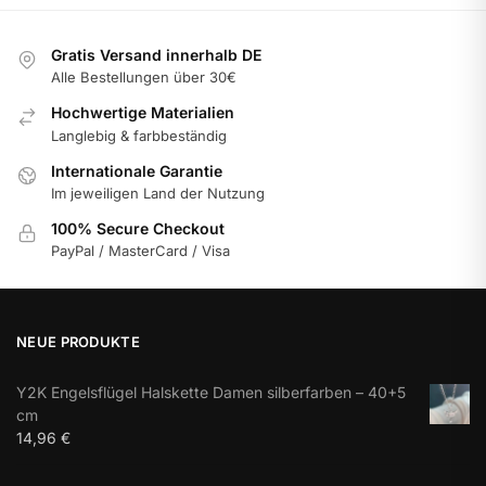
Gratis Versand innerhalb DE
Alle Bestellungen über 30€
Hochwertige Materialien
Langlebig & farbbeständig
Internationale Garantie
Im jeweiligen Land der Nutzung
100% Secure Checkout
PayPal / MasterCard / Visa
NEUE PRODUKTE
Y2K Engelsflügel Halskette Damen silberfarben – 40+5
cm
14,96
€