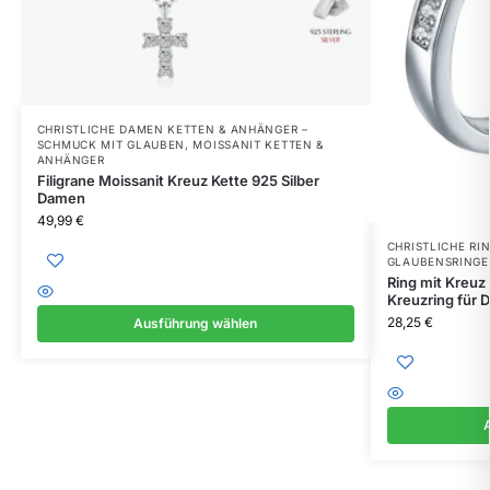
CHRISTLICHE DAMEN KETTEN & ANHÄNGER –
SCHMUCK MIT GLAUBEN
,
MOISSANIT KETTEN &
ANHÄNGER
Filigrane Moissanit Kreuz Kette 925 Silber
Damen
49,99
€
CHRISTLICHE RIN
GLAUBENSRINGE
Ring mit Kreuz 
Kreuzring für
28,25
€
Ausführung wählen