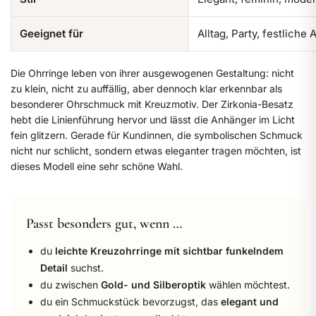
Geeignet für
Alltag, Party, festlich
Die Ohrringe leben von ihrer ausgewogenen Gestaltung: nicht
zu klein, nicht zu auffällig, aber dennoch klar erkennbar als
besonderer Ohrschmuck mit Kreuzmotiv. Der Zirkonia-Besatz
hebt die Linienführung hervor und lässt die Anhänger im Licht
fein glitzern. Gerade für Kundinnen, die symbolischen Schmuck
nicht nur schlicht, sondern etwas eleganter tragen möchten, ist
dieses Modell eine sehr schöne Wahl.
Passt besonders gut, wenn …
du
leichte Kreuzohrringe mit sichtbar funkelndem
Detail
suchst.
du zwischen
Gold- und Silberoptik
wählen möchtest.
du ein Schmuckstück bevorzugst, das
elegant und