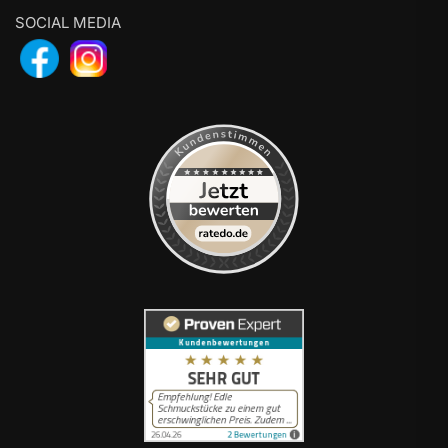
SOCIAL MEDIA