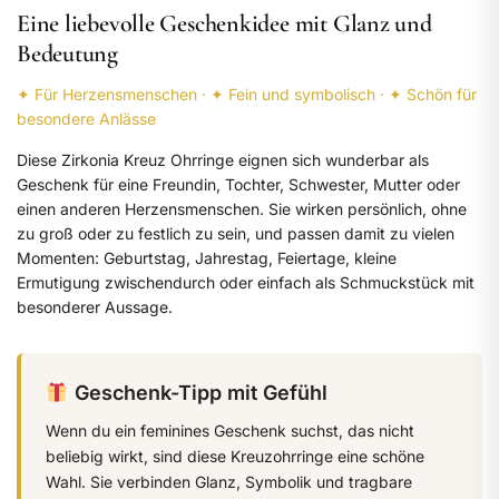
Eine liebevolle Geschenkidee mit Glanz und
Bedeutung
✦ Für Herzensmenschen · ✦ Fein und symbolisch · ✦ Schön für
besondere Anlässe
Diese Zirkonia Kreuz Ohrringe eignen sich wunderbar als
Geschenk für eine Freundin, Tochter, Schwester, Mutter oder
einen anderen Herzensmenschen. Sie wirken persönlich, ohne
zu groß oder zu festlich zu sein, und passen damit zu vielen
Momenten: Geburtstag, Jahrestag, Feiertage, kleine
Ermutigung zwischendurch oder einfach als Schmuckstück mit
besonderer Aussage.
Geschenk-Tipp mit Gefühl
Wenn du ein feminines Geschenk suchst, das nicht
beliebig wirkt, sind diese Kreuzohrringe eine schöne
Wahl. Sie verbinden Glanz, Symbolik und tragbare