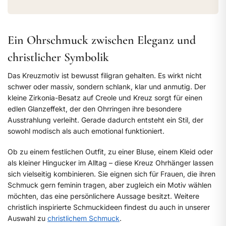
Ein Ohrschmuck zwischen Eleganz und
christlicher Symbolik
Das Kreuzmotiv ist bewusst filigran gehalten. Es wirkt nicht
schwer oder massiv, sondern schlank, klar und anmutig. Der
kleine Zirkonia-Besatz auf Creole und Kreuz sorgt für einen
edlen Glanzeffekt, der den Ohrringen ihre besondere
Ausstrahlung verleiht. Gerade dadurch entsteht ein Stil, der
sowohl modisch als auch emotional funktioniert.
Ob zu einem festlichen Outfit, zu einer Bluse, einem Kleid oder
als kleiner Hingucker im Alltag – diese Kreuz Ohrhänger lassen
sich vielseitig kombinieren. Sie eignen sich für Frauen, die ihren
Schmuck gern feminin tragen, aber zugleich ein Motiv wählen
möchten, das eine persönlichere Aussage besitzt. Weitere
christlich inspirierte Schmuckideen findest du auch in unserer
Auswahl zu
christlichem Schmuck
.