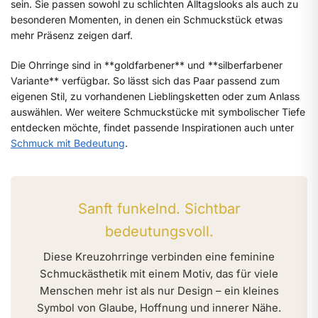
sein. Sie passen sowohl zu schlichten Alltagslooks als auch zu
besonderen Momenten, in denen ein Schmuckstück etwas
mehr Präsenz zeigen darf.
Die Ohrringe sind in **goldfarbener** und **silberfarbener
Variante** verfügbar. So lässt sich das Paar passend zum
eigenen Stil, zu vorhandenen Lieblingsketten oder zum Anlass
auswählen. Wer weitere Schmuckstücke mit symbolischer Tiefe
entdecken möchte, findet passende Inspirationen auch unter
Schmuck mit Bedeutung
.
Sanft funkelnd. Sichtbar
bedeutungsvoll.
Diese Kreuzohrringe verbinden eine feminine
Schmuckästhetik mit einem Motiv, das für viele
Menschen mehr ist als nur Design – ein kleines
Symbol von Glaube, Hoffnung und innerer Nähe.