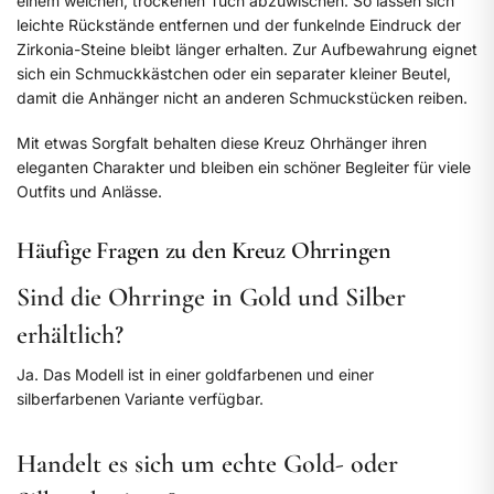
einem weichen, trockenen Tuch abzuwischen. So lassen sich
leichte Rückstände entfernen und der funkelnde Eindruck der
Zirkonia-Steine bleibt länger erhalten. Zur Aufbewahrung eignet
sich ein Schmuckkästchen oder ein separater kleiner Beutel,
damit die Anhänger nicht an anderen Schmuckstücken reiben.
Mit etwas Sorgfalt behalten diese Kreuz Ohrhänger ihren
eleganten Charakter und bleiben ein schöner Begleiter für viele
Outfits und Anlässe.
Häufige Fragen zu den Kreuz Ohrringen
Sind die Ohrringe in Gold und Silber
erhältlich?
Ja. Das Modell ist in einer goldfarbenen und einer
silberfarbenen Variante verfügbar.
Handelt es sich um echte Gold- oder