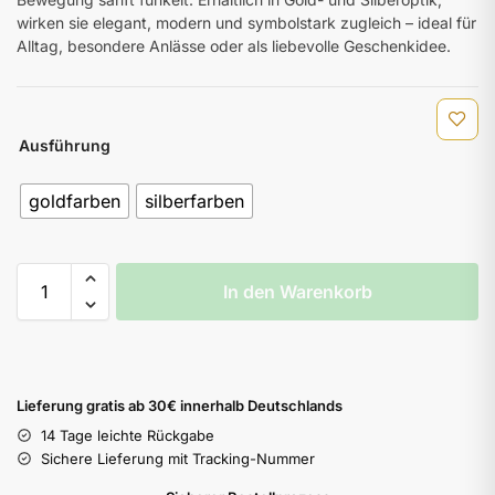
wirken sie elegant, modern und symbolstark zugleich – ideal für
Alltag, besondere Anlässe oder als liebevolle Geschenkidee.
Ausführung
goldfarben
silberfarben
In den Warenkorb
Lieferung gratis ab 30€ innerhalb Deutschlands
14 Tage leichte Rückgabe
Sichere Lieferung mit Tracking-Nummer