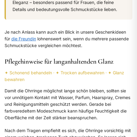
Eleganz – besonders passend für Frauen, die feine
Details und bedeutungsvolle Schmuckstücke lieben.
Je nach Anlass kann auch ein Blick in unsere Geschenkideen
für
die Freundin
lohnenswert sein, wenn du mehrere passende
Schmuckstücke vergleichen möchtest.
Pflegehinweise für langanhaltenden Glanz
✦ Schonend behandeln · ✦ Trocken aufbewahren · ✦ Glanz
bewahren
Damit die Ohrringe möglichst lange schön bleiben, sollten sie
vor unnötigem Kontakt mit Wasser, Parfum, Haarspray, Cremes
und Reinigungsmitteln geschützt werden. Gerade bei
farbveredeltem Modeschmuck kann häufige Feuchtigkeit die
Oberfläche mit der Zeit stärker beanspruchen.
Nach dem Tragen empfiehlt es sich, die Ohrringe vorsichtig mit