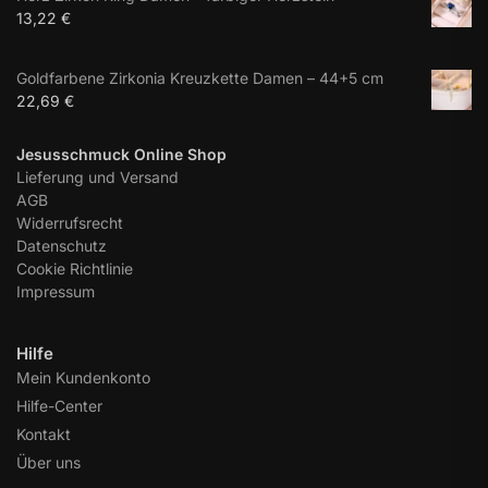
13,22
€
Goldfarbene Zirkonia Kreuzkette Damen – 44+5 cm
22,69
€
Jesusschmuck Online Shop
Lieferung und Versand
AGB
Widerrufsrecht
Datenschutz
Cookie Richtlinie
Impressum
Hilfe
Mein Kundenkonto
Hilfe-Center
Kontakt
Über uns