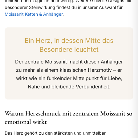
funkelnd und zugleich hochwertig. Weitere stilvolle Designs mit
besonderer Steinwirkung findest du in unserer Auswahl für
Moissanit Ketten & Anhänger
.
Ein Herz, in dessen Mitte das
Besondere leuchtet
Der zentrale Moissanit macht diesen Anhänger
zu mehr als einem klassischen Herzmotiv – er
wirkt wie ein funkelnder Mittelpunkt für Liebe,
Nähe und bleibende Verbundenheit.
Warum Herzschmuck mit zentralem Moissanit so
emotional wirkt
Das Herz gehört zu den stärksten und unmittelbar