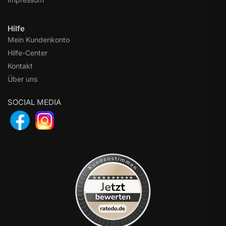
Hilfe
Mein Kundenkonto
Hilfe-Center
Kontakt
Über uns
SOCIAL MEDIA