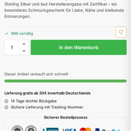
Sterling Silber und laut Herstellerangabe mit Zertifikat – ein
besonderes Schmuckgeschenk für Liebe, Nähe und bleibende
Erinnerungen.
999 vorrätig
In den Warenkorb
Dieser Artikel verkauft sich schnell!
Lieferung gratis ab 30€ innerhalb Deutschlands
14 Tage leichte Rückgabe
Sichere Lieferung mit Tracking-Nummer
Sicherer Bestellprozess