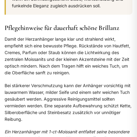
funkelnde Eleganz zugleich ausdrücken soll.
Pflegehinweise für dauerhaft schöne Brillanz
Damit der Herzanhänger lange klar und strahlend wirkt,
empfiehlt sich eine bewusste Pflege. Rückstände von Hautfett,
Cremes, Parfum oder Staub können die Lichtwirkung des
zentralen Moissanits und der kleinen Akzentsteine mit der Zeit
optisch mindern. Nach dem Tragen hilft ein weiches Tuch, um
die Oberfläche sanft zu reinigen.
Bei stärkerer Verschmutzung kann der Anhänger vorsichtig mit
lauwarmem Wasser, milder Seife und einem sehr weichen Tuch
gesäubert werden. Aggressive Reinigungsmittel sollten
vermieden werden. Eine separate Aufbewahrung schützt Kette,
Silberoberfläche und Steinbesatz zusätzlich vor unnötiger
Reibung.
Ein Herzanhänger mit 1-ct-Moissanit entfaltet seine besondere