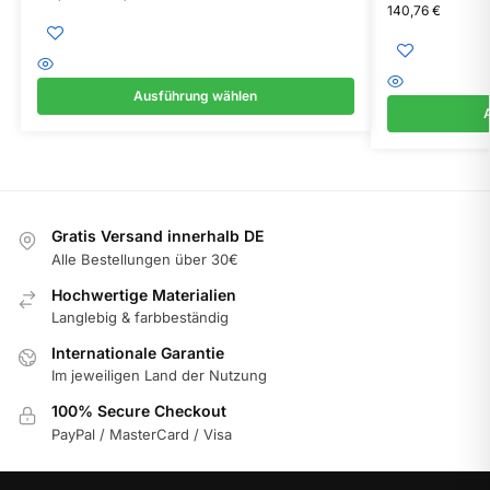
140,76
€
Ausführung wählen
Gratis Versand innerhalb DE
Alle Bestellungen über 30€
Hochwertige Materialien
Langlebig & farbbeständig
Internationale Garantie
Im jeweiligen Land der Nutzung
100% Secure Checkout
PayPal / MasterCard / Visa