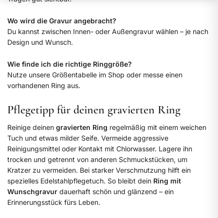
Wo wird die Gravur angebracht?
Du kannst zwischen Innen- oder Außengravur wählen – je nach
Design und Wunsch.
Wie finde ich die richtige Ringgröße?
Nutze unsere Größentabelle im Shop oder messe einen
vorhandenen Ring aus.
Pflegetipp für deinen gravierten Ring
Reinige deinen
gravierten Ring
regelmäßig mit einem weichen
Tuch und etwas milder Seife. Vermeide aggressive
Reinigungsmittel oder Kontakt mit Chlorwasser. Lagere ihn
trocken und getrennt von anderen Schmuckstücken, um
Kratzer zu vermeiden. Bei starker Verschmutzung hilft ein
spezielles Edelstahlpflegetuch. So bleibt dein
Ring mit
Wunschgravur
dauerhaft schön und glänzend – ein
Erinnerungsstück fürs Leben.