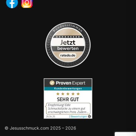
© Jesusschmuck.com 2025 – 2026