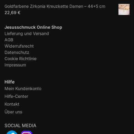
Goldfarbene Zirkonia Kreuzkette Damen – 44+5 cm
22,69
€
Jesusschmuck Online Shop
Lieferung und Versand
AGB
Widerrufsrecht
Datenschutz
Cookie Richtlinie
Impressum
Hilfe
Mein Kundenkonto
Hilfe-Center
Kontakt
Über uns
SOCIAL MEDIA