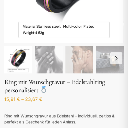
Ring mit Wunschgravur – Edelstahlring
personalisiert
15,91
€
–
23,67
€
Ring mit Wunschgravur aus Edelstahl – individuell, zeitlos &
perfekt als Geschenk für jeden Anlass.