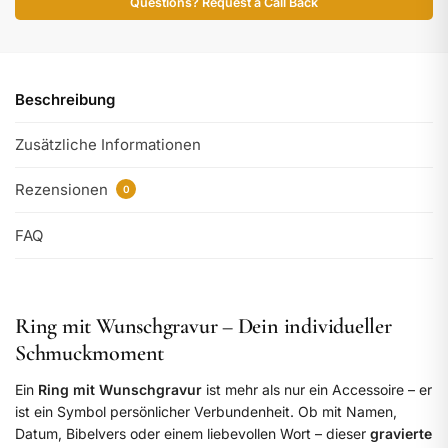
Questions? Request a Call Back
Beschreibung
Zusätzliche Informationen
Rezensionen
0
FAQ
Ring mit Wunschgravur – Dein individueller
Schmuckmoment
Ein
Ring mit Wunschgravur
ist mehr als nur ein Accessoire – er
ist ein Symbol persönlicher Verbundenheit. Ob mit Namen,
Datum, Bibelvers oder einem liebevollen Wort – dieser
gravierte