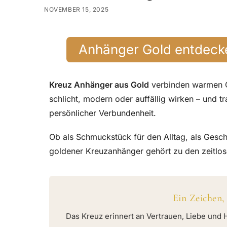
NOVEMBER 15, 2025
Anhänger Gold entdeck
Kreuz Anhänger aus Gold
verbinden warmen Gl
schlicht, modern oder auffällig wirken – und t
persönlicher Verbundenheit.
Ob als Schmuckstück für den Alltag, als Gesc
goldener Kreuzanhänger gehört zu den zeitlos
Ein Zeichen,
Das Kreuz erinnert an Vertrauen, Liebe und