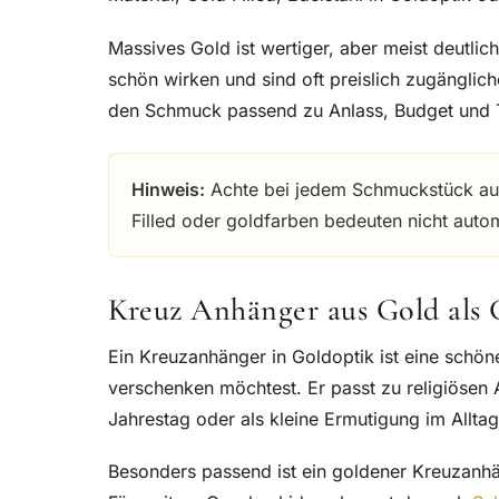
Massives Gold ist wertiger, aber meist deutlic
schön wirken und sind oft preislich zugänglich
den Schmuck passend zu Anlass, Budget und 
Hinweis:
Achte bei jedem Schmuckstück auf
Filled oder goldfarben bedeuten nicht auto
Kreuz Anhänger aus Gold als
Ein Kreuzanhänger in Goldoptik ist eine schö
verschenken möchtest. Er passt zu religiösen
Jahrestag oder als kleine Ermutigung im Alltag
Besonders passend ist ein goldener Kreuzanhä