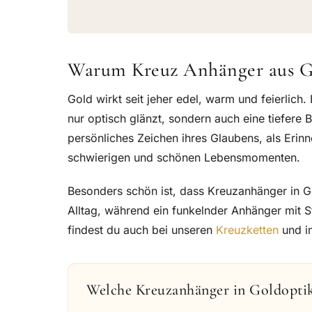
Warum Kreuz Anhänger aus Gol
Gold wirkt seit jeher edel, warm und feierlich
nur optisch glänzt, sondern auch eine tiefere
persönliches Zeichen ihres Glaubens, als Erin
schwierigen und schönen Lebensmomenten.
Besonders schön ist, dass Kreuzanhänger in Gol
Alltag, während ein funkelnder Anhänger mit S
findest du auch bei unseren
Kreuzketten
und i
Welche Kreuzanhänger in Goldoptik 