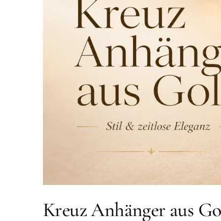
Kreuz Anhänger aus Go