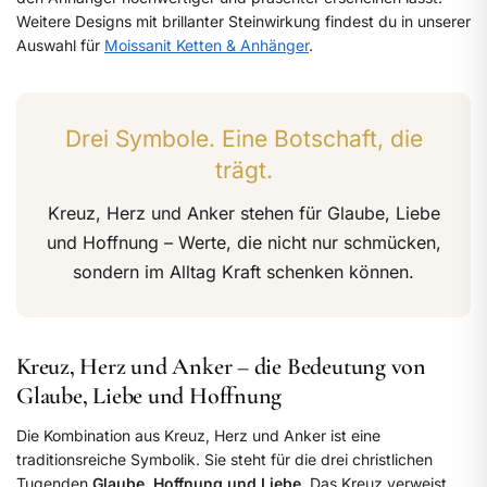
Weitere Designs mit brillanter Steinwirkung findest du in unserer
Auswahl für
Moissanit Ketten & Anhänger
.
Drei Symbole. Eine Botschaft, die
trägt.
Kreuz, Herz und Anker stehen für Glaube, Liebe
und Hoffnung – Werte, die nicht nur schmücken,
sondern im Alltag Kraft schenken können.
Kreuz, Herz und Anker – die Bedeutung von
Glaube, Liebe und Hoffnung
Die Kombination aus Kreuz, Herz und Anker ist eine
traditionsreiche Symbolik. Sie steht für die drei christlichen
Tugenden
Glaube, Hoffnung und Liebe
. Das Kreuz verweist