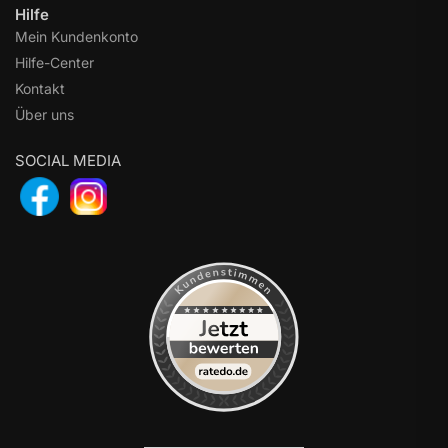
Hilfe
Mein Kundenkonto
Hilfe-Center
Kontakt
Über uns
SOCIAL MEDIA