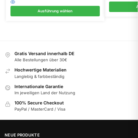
Ausführung wählen
Gratis Versand innerhalb DE
Alle Bestellungen über 30€
Hochwertige Materialien
Langlebig & farbbeständig
Internationale Garantie
Im jeweiligen Land der Nutzung
100% Secure Checkout
PayPal / MasterCard / Visa
NEUE PRODUKTE