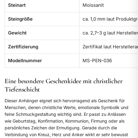
Steinart
Moissanit
Steingröße
ca. 1,0 mm laut Produktgr
Gewicht
ca. 2,7–3 g laut Herstell
Zertifizierung
Zertifikat laut Herstelle
Modellnummer
MS-PEN-036
Eine besondere Geschenkidee mit christlicher
Tiefenschicht
Dieser Anhänger eignet sich hervorragend als Geschenk für
Menschen, denen christliche Werte, emotionale Symbolik und
feine Schmuckgestaltung wichtig sind. Er passt zu Anlässen
wie Geburtstag, Konfirmation, Kommunion, Firmung oder als
persönliches Zeichen der Ermutigung. Gerade durch die
Verbindung von Kreuz, Herz und Anker wirkt er sehr bewusst