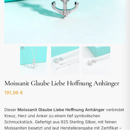
Moissanit Glaube Liebe Hoffnung Anhänger
191,96
€
Dieser
Moissanit Glaube Liebe Hoffnung Anhänger
verbindet
Kreuz, Herz und Anker zu einem tief symbolischen
Schmuckstück. Gefertigt aus 925 Sterling Silber, mit feinen
Moissaniten besetzt und laut Herstellerangabe mit Zertifikat –