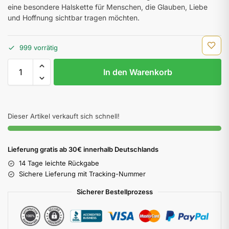
eine besondere Halskette für Menschen, die Glauben, Liebe
und Hoffnung sichtbar tragen möchten.
999 vorrätig
In den Warenkorb
Dieser Artikel verkauft sich schnell!
Lieferung gratis ab 30€ innerhalb Deutschlands
14 Tage leichte Rückgabe
Sichere Lieferung mit Tracking-Nummer
Sicherer Bestellprozess