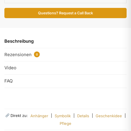
Questions? Request a Call Back
Beschreibung
Rezensionen
0
Video
FAQ
Direkt zu:
|
|
|
|
Anhänger
Symbolik
Details
Geschenkidee
Pflege