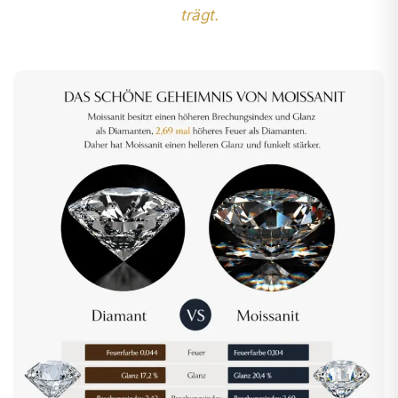
trägt.