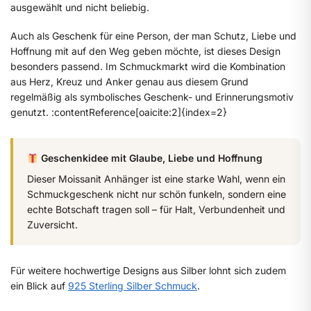
ausgewählt und nicht beliebig.
Auch als Geschenk für eine Person, der man Schutz, Liebe und
Hoffnung mit auf den Weg geben möchte, ist dieses Design
besonders passend. Im Schmuckmarkt wird die Kombination
aus Herz, Kreuz und Anker genau aus diesem Grund
regelmäßig als symbolisches Geschenk- und Erinnerungsmotiv
genutzt. :contentReference[oaicite:2]{index=2}
Geschenkidee mit Glaube, Liebe und Hoffnung
Dieser Moissanit Anhänger ist eine starke Wahl, wenn ein
Schmuckgeschenk nicht nur schön funkeln, sondern eine
echte Botschaft tragen soll – für Halt, Verbundenheit und
Zuversicht.
Für weitere hochwertige Designs aus Silber lohnt sich zudem
ein Blick auf
925 Sterling Silber Schmuck
.