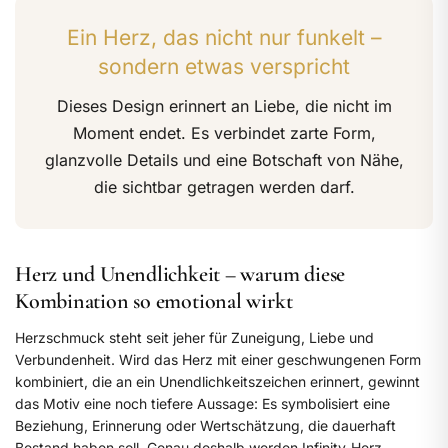
Ein Herz, das nicht nur funkelt –
sondern etwas verspricht
Dieses Design erinnert an Liebe, die nicht im
Moment endet. Es verbindet zarte Form,
glanzvolle Details und eine Botschaft von Nähe,
die sichtbar getragen werden darf.
Herz und Unendlichkeit – warum diese
Kombination so emotional wirkt
Herzschmuck steht seit jeher für Zuneigung, Liebe und
Verbundenheit. Wird das Herz mit einer geschwungenen Form
kombiniert, die an ein Unendlichkeitszeichen erinnert, gewinnt
das Motiv eine noch tiefere Aussage: Es symbolisiert eine
Beziehung, Erinnerung oder Wertschätzung, die dauerhaft
Bestand haben soll. Genau deshalb werden Infinity-Herz-