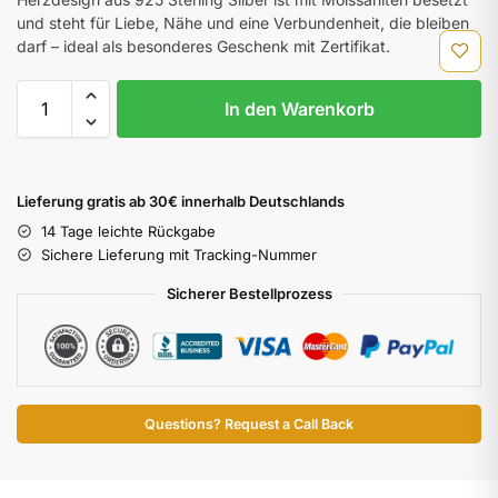
und steht für Liebe, Nähe und eine Verbundenheit, die bleiben
darf – ideal als besonderes Geschenk mit Zertifikat.
In den Warenkorb
Lieferung gratis ab 30€ innerhalb Deutschlands
14 Tage leichte Rückgabe
Sichere Lieferung mit Tracking-Nummer
Sicherer Bestellprozess
Questions? Request a Call Back