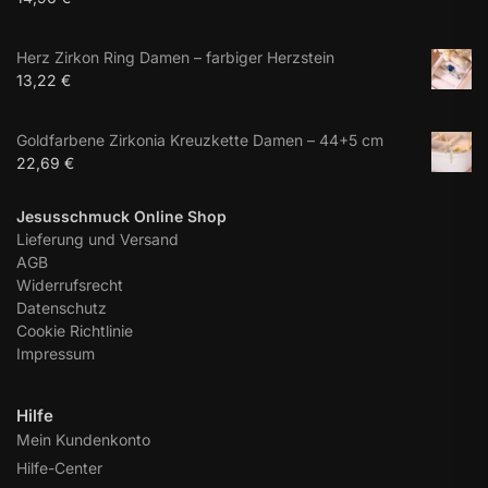
Herz Zirkon Ring Damen – farbiger Herzstein
13,22
€
Goldfarbene Zirkonia Kreuzkette Damen – 44+5 cm
22,69
€
Jesusschmuck Online Shop
Lieferung und Versand
AGB
Widerrufsrecht
Datenschutz
Cookie Richtlinie
Impressum
Hilfe
Mein Kundenkonto
Hilfe-Center