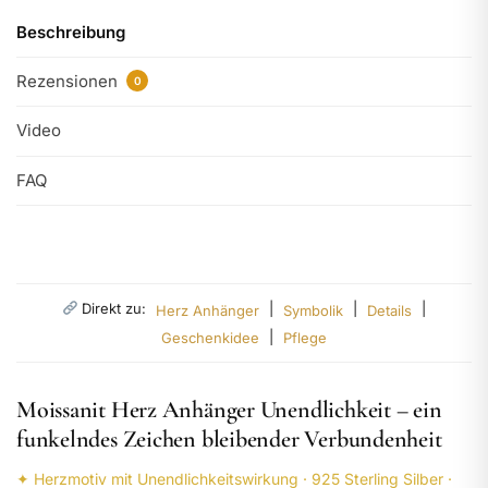
Beschreibung
Rezensionen
0
Video
FAQ
Direkt zu:
|
|
|
Herz Anhänger
Symbolik
Details
|
Geschenkidee
Pflege
Moissanit Herz Anhänger Unendlichkeit – ein
funkelndes Zeichen bleibender Verbundenheit
✦ Herzmotiv mit Unendlichkeitswirkung · 925 Sterling Silber ·