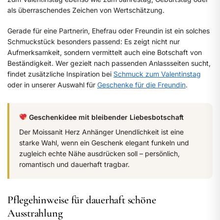
als überraschendes Zeichen von Wertschätzung.
Gerade für eine Partnerin, Ehefrau oder Freundin ist ein solches
Schmuckstück besonders passend: Es zeigt nicht nur
Aufmerksamkeit, sondern vermittelt auch eine Botschaft von
Beständigkeit. Wer gezielt nach passenden Anlassseiten sucht,
findet zusätzliche Inspiration bei
Schmuck zum Valentinstag
oder in unserer Auswahl für
Geschenke für die Freundin
.
Geschenkidee mit bleibender Liebesbotschaft
Der Moissanit Herz Anhänger Unendlichkeit ist eine
starke Wahl, wenn ein Geschenk elegant funkeln und
zugleich echte Nähe ausdrücken soll – persönlich,
romantisch und dauerhaft tragbar.
Pflegehinweise für dauerhaft schöne
Ausstrahlung