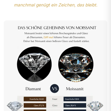
manchmal genügt ein Zeichen, das bleibt.