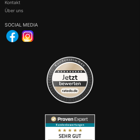
Kontakt
Über uns
SOCIAL MEDIA